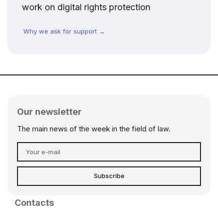
work on digital rights protection
Why we ask for support →
Our newsletter
The main news of the week in the field of law.
Subscribe
Contacts