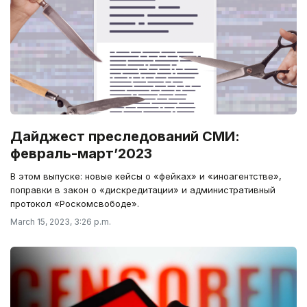
Дайджест преследований СМИ:
февраль-март’2023
В этом выпуске: новые кейсы о «фейках» и «иноагентстве»,
поправки в закон о «дискредитации» и административный
протокол «Роскомсвободе».
March 15, 2023, 3:26 p.m.