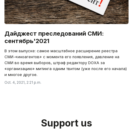
Дайджест преследований СМИ:
сентябрь'2021
В этом выпуске: самое масштабное расширение реестра
СМИ-«иноагентов» с момента его появления, давление на
СМИ во время выборов, штраф редактору DOXA за
«организацию» митинга одним твитом (уже после его начала)
и многое другое.
Oct. 4, 2021, 2:21 p.m.
Support us