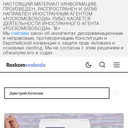
НАСТОЯЩИЙ МАТЕРИАЛ (ИНФОРМАЦИЯ)
ПРОИЗВЕДЕН, РАСПРОСТРАНЕН И (ИЛИ)
НАПРАВЛЕН ИНОСТРАННЫМ АГЕНТОМ
«РОСКОМСВОБОДА» ЛИБО КАСАЕТСЯ
ДЕЯТЕЛЬНОСТИ ИНОСТРАННОГО АГЕНТА
«РОСКОМСВОБОДА». 18+
Мы
считаем
закон об иноагентах дискриминационным
и неправовым, противоречащим Конституции и
Европейской конвенции о защите прав человека и
основных свобод. Мы не согласны с этим решением и
обжалуем его в судах