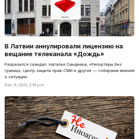
В Латвии аннулировали лицензию на
вещание телеканала «Дождь»
Разразился скандал. Наталья Синдеева, «Репортёры без
границ», Центр защиты прав СМИ и другие — собираем мнения
о ситуации.
Dec. 6, 2022, 2:16 p.m.