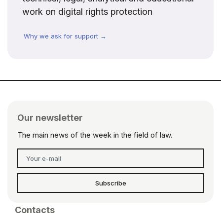
work on digital rights protection
Why we ask for support →
Our newsletter
The main news of the week in the field of law.
Subscribe
Contacts