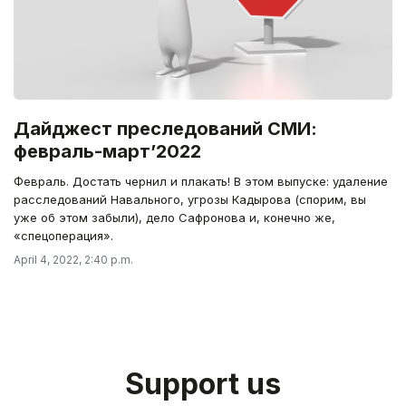
Дайджест преследований СМИ:
февраль-март’2022
Февраль. Достать чернил и плакать! В этом выпуске: удаление
расследований Навального, угрозы Кадырова (спорим, вы
уже об этом забыли), дело Сафронова и, конечно же,
«спецоперация».
April 4, 2022, 2:40 p.m.
Support us