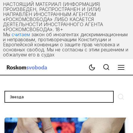
НАСТОЯЩИЙ МАТЕРИАЛ (ИНФОРМАЦИЯ)
ПРОИЗВЕДЕН, РАСПРОСТРАНЕН И (ИЛИ)
НАПРАВЛЕН ИНОСТРАННЫМ АГЕНТОМ
«РОСКОМСВОБОДА» ЛИБО КАСАЕТСЯ
ДЕЯТЕЛЬНОСТИ ИНОСТРАННОГО АГЕНТА
«РОСКОМСВОБОДА». 18+
Мы
считаем
закон об иноагентах дискриминационным
и неправовым, противоречащим Конституции и
Европейской конвенции о защите прав человека и
основных свобод. Мы не согласны с этим решением и
обжалуем его в судах