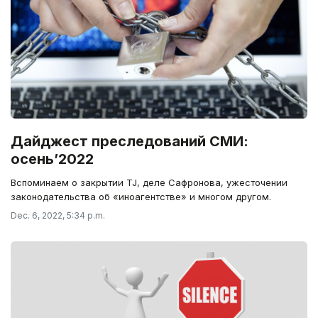
Дайджест преследований СМИ:
осень’2022
Вспоминаем о закрытии TJ, деле Сафронова, ужесточении
законодательства об «иноагентстве» и многом другом.
Dec. 6, 2022, 5:34 p.m.