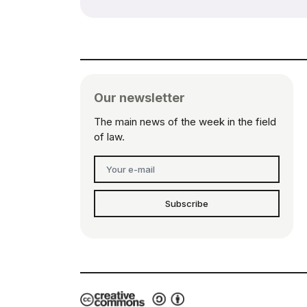
Our newsletter
The main news of the week in the field
of law.
Subscribe