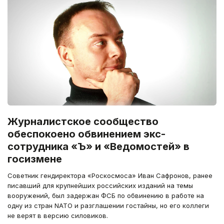
Журналистское сообщество
обеспокоено обвинением экс-
сотрудника «Ъ» и «Ведомостей» в
госизмене
Советник гендиректора «Роскосмоса» Иван Сафронов, ранее
писавший для крупнейших российских изданий на темы
вооружений, был задержан ФСБ по обвинению в работе на
одну из стран NATO и разглашении гостайны, но его коллеги
не верят в версию силовиков.