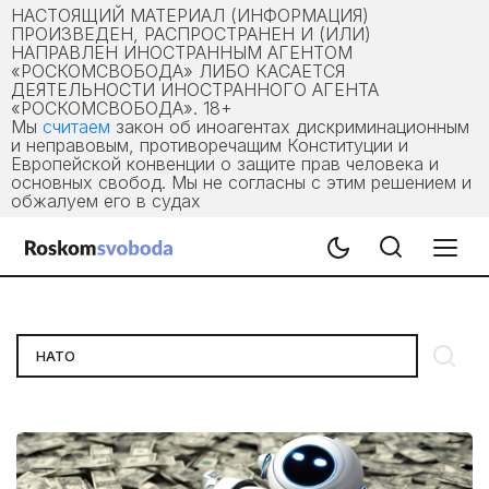
НАСТОЯЩИЙ МАТЕРИАЛ (ИНФОРМАЦИЯ)
ПРОИЗВЕДЕН, РАСПРОСТРАНЕН И (ИЛИ)
НАПРАВЛЕН ИНОСТРАННЫМ АГЕНТОМ
«РОСКОМСВОБОДА» ЛИБО КАСАЕТСЯ
ДЕЯТЕЛЬНОСТИ ИНОСТРАННОГО АГЕНТА
«РОСКОМСВОБОДА». 18+
Мы
считаем
закон об иноагентах дискриминационным
и неправовым, противоречащим Конституции и
Европейской конвенции о защите прав человека и
основных свобод. Мы не согласны с этим решением и
обжалуем его в судах