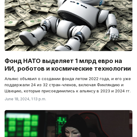
Фонд НАТО выделяет 1 млрд евро на
ИИ, роботов и космические технологии
Альянс объявил о создании фонда летом 2022 года, и его уже
поддержали 24 из 32 стран-членов, включая Финляндию и
Швецию, которые присоединились к альянсу в 2023 и 2024 гг.
June 18, 2024, 1:13 p.m.