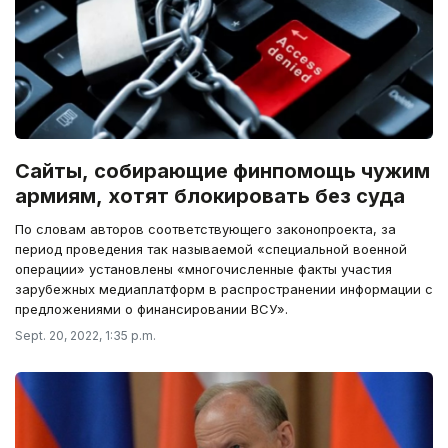
Сайты, собирающие финпомощь чужим
армиям, хотят блокировать без суда
По словам авторов соответствующего законопроекта, за
период проведения так называемой «специальной военной
операции» установлены «многочисленные факты участия
зарубежных медиаплатформ в распространении информации с
предложениями о финансировании ВСУ».
Sept. 20, 2022, 1:35 p.m.