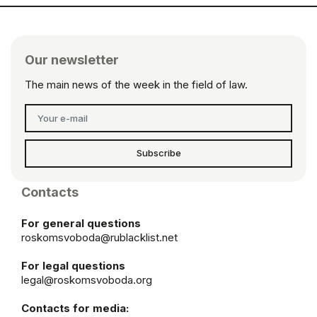
Our newsletter
The main news of the week in the field of law.
Subscribe
Contacts
For general questions
roskomsvoboda@rublacklist.net
For legal questions
legal@roskomsvoboda.org
Contacts for media: