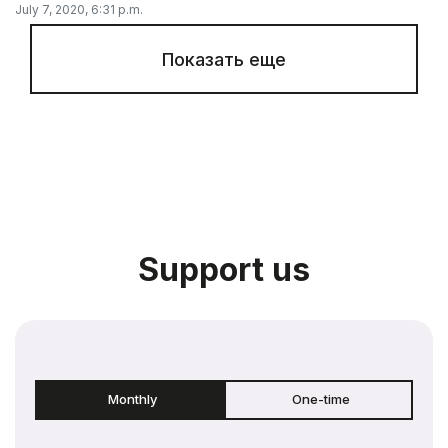
July 7, 2020, 6:31 p.m.
Показать еще
Support us
Monthly
One-time