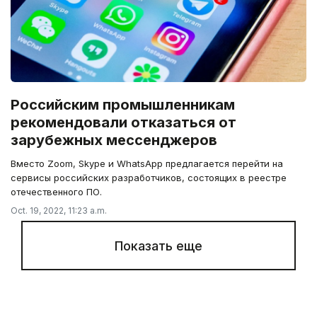
Российским промышленникам
рекомендовали отказаться от
зарубежных мессенджеров
Вместо Zoom, Skype и WhatsApp предлагается перейти на
сервисы российских разработчиков, состоящих в реестре
отечественного ПО.
Oct. 19, 2022, 11:23 a.m.
Показать еще