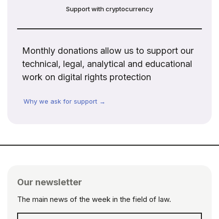
Support with cryptocurrency
Monthly donations allow us to support our
technical, legal, analytical and educational
work on digital rights protection
Why we ask for support →
Our newsletter
The main news of the week in the field of law.