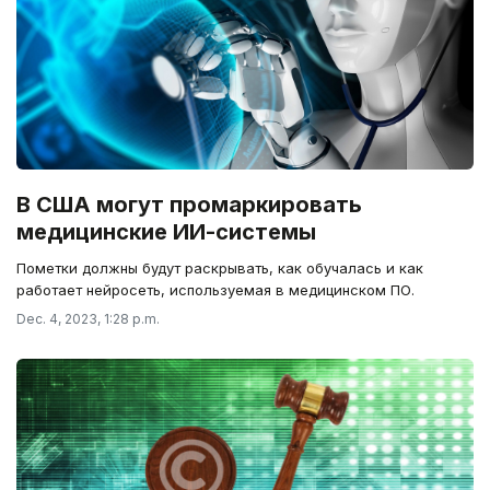
В США могут промаркировать
медицинские ИИ-системы
Пометки должны будут раскрывать, как обучалась и как
работает нейросеть, используемая в медицинском ПО.
Dec. 4, 2023, 1:28 p.m.