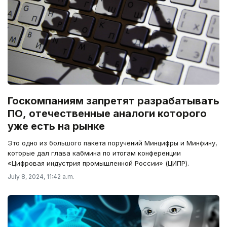
Госкомпаниям запретят разрабатывать
ПО, отечественные аналоги которого
уже есть на рынке
Это одно из большого пакета поручений Минцифры и Минфину,
которые дал глава кабмина по итогам конференции
«Цифровая индустрия промышленной России» (ЦИПР).
July 8, 2024, 11:42 a.m.