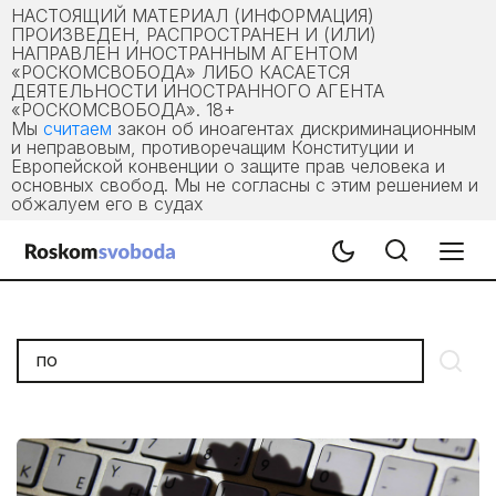
НАСТОЯЩИЙ МАТЕРИАЛ (ИНФОРМАЦИЯ)
ПРОИЗВЕДЕН, РАСПРОСТРАНЕН И (ИЛИ)
НАПРАВЛЕН ИНОСТРАННЫМ АГЕНТОМ
«РОСКОМСВОБОДА» ЛИБО КАСАЕТСЯ
ДЕЯТЕЛЬНОСТИ ИНОСТРАННОГО АГЕНТА
«РОСКОМСВОБОДА». 18+
Мы
считаем
закон об иноагентах дискриминационным
и неправовым, противоречащим Конституции и
Европейской конвенции о защите прав человека и
основных свобод. Мы не согласны с этим решением и
обжалуем его в судах