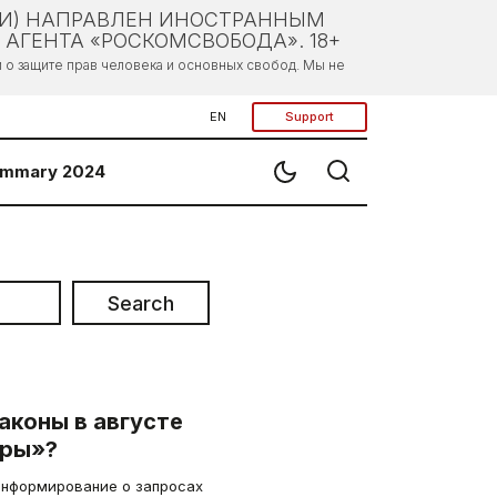
ЛИ) НАПРАВЛЕН ИНОСТРАННЫМ
АГЕНТА «РОСКОМСВОБОДА». 18+
о защите прав человека и основных свобод. Мы не
EN
Support
mmary 2024
Search
аконы в августе
фры»?
информирование о запросах