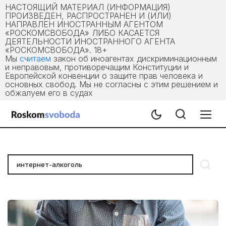
НАСТОЯЩИЙ МАТЕРИАЛ (ИНФОРМАЦИЯ)
ПРОИЗВЕДЕН, РАСПРОСТРАНЕН И (ИЛИ)
НАПРАВЛЕН ИНОСТРАННЫМ АГЕНТОМ
«РОСКОМСВОБОДА» ЛИБО КАСАЕТСЯ
ДЕЯТЕЛЬНОСТИ ИНОСТРАННОГО АГЕНТА
«РОСКОМСВОБОДА». 18+
Мы
считаем
закон об иноагентах дискриминационным
и неправовым, противоречащим Конституции и
Европейской конвенции о защите прав человека и
основных свобод. Мы не согласны с этим решением и
обжалуем его в судах