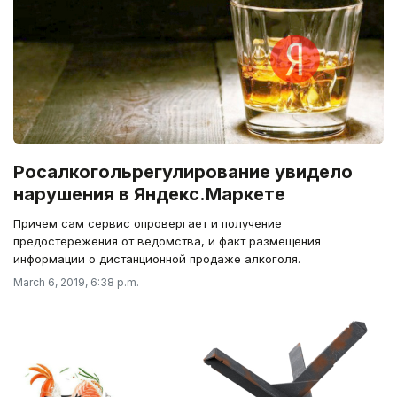
Росалкогольрегулирование увидело
нарушения в Яндекс.Маркете
Причем сам сервис опровергает и получение
предостережения от ведомства, и факт размещения
информации о дистанционной продаже алкоголя.
March 6, 2019, 6:38 p.m.