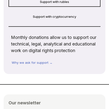
Support with rubles
Support with cryptocurrency
Monthly donations allow us to support our
technical, legal, analytical and educational
work on digital rights protection
Why we ask for support →
Our newsletter