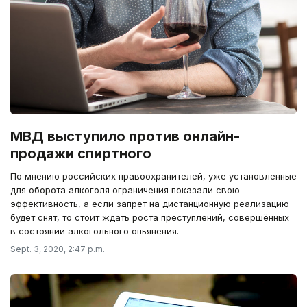
МВД выступило против онлайн-
продажи спиртного
По мнению российских правоохранителей, уже установленные
для оборота алкоголя ограничения показали свою
эффективность, а если запрет на дистанционную реализацию
будет снят, то стоит ждать роста преступлений, совершённых
в состоянии алкогольного опьянения.
Sept. 3, 2020, 2:47 p.m.