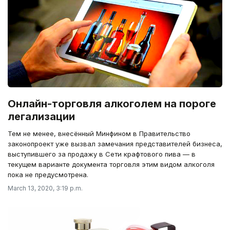
Онлайн-торговля алкоголем на пороге
легализации
Тем не менее, внесённый Минфином в Правительство
законопроект уже вызвал замечания представителей бизнеса,
выступившего за продажу в Сети крафтового пива — в
текущем варианте документа торговля этим видом алкоголя
пока не предусмотрена.
March 13, 2020, 3:19 p.m.