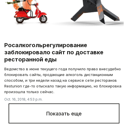
Росалкогольрегулирование
заблокировало сайт по доставке
ресторанной еды
Ведомство в июне текущего года получило право внесудебно
блокировать сайты, продающие алкоголь дистанционным
способом, и три недели назад на сервисе сети ресторанов
Restunion где-то отыскало такую информацию, но блокировка
произошла только сейчас.
Oct. 16, 2018, 4:53 p.m.
Показать еще