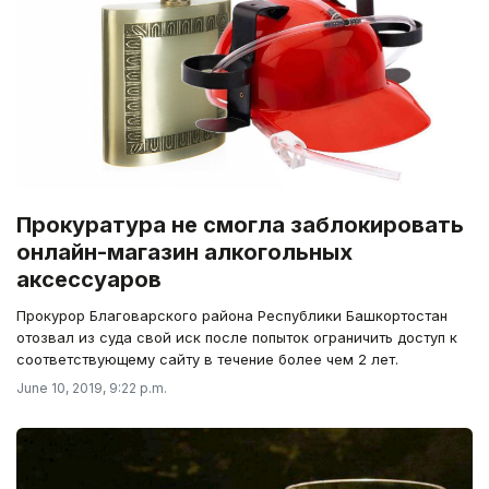
Прокуратура не смогла заблокировать
онлайн-магазин алкогольных
аксессуаров
Прокурор Благоварского района Республики Башкортостан
отозвал из суда свой иск после попыток ограничить доступ к
соответствующему сайту в течение более чем 2 лет.
June 10, 2019, 9:22 p.m.