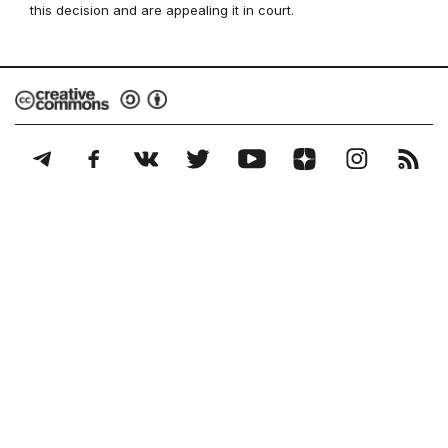
this decision and are appealing it in court.