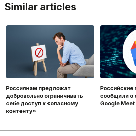
Similar articles
Россиянам предложат
Российские 
добровольно ограничивать
сообщили о 
себе доступ к «опасному
Google Meet
контенту»