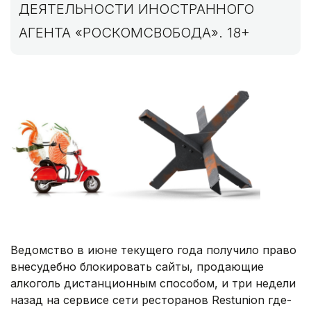
ДЕЯТЕЛЬНОСТИ ИНОСТРАННОГО
АГЕНТА «РОСКОМСВОБОДА». 18+
Ведомство в июне текущего года получило право
внесудебно блокировать сайты, продающие
алкоголь дистанционным способом, и три недели
назад на сервисе сети ресторанов Restunion где-