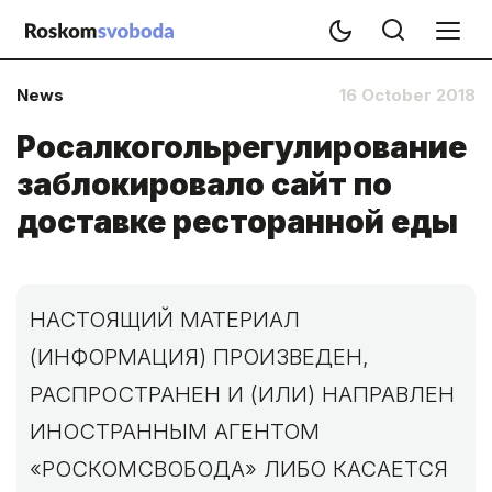
News
16 October 2018
Росалкогольрегулирование
заблокировало сайт по
доставке ресторанной еды
НАСТОЯЩИЙ МАТЕРИАЛ
(ИНФОРМАЦИЯ) ПРОИЗВЕДЕН,
РАСПРОСТРАНЕН И (ИЛИ) НАПРАВЛЕН
ИНОСТРАННЫМ АГЕНТОМ
«РОСКОМСВОБОДА» ЛИБО КАСАЕТСЯ