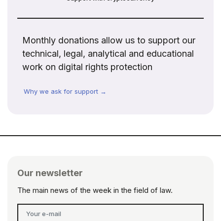
Monthly donations allow us to support our
technical, legal, analytical and educational
work on digital rights protection
Why we ask for support →
Our newsletter
The main news of the week in the field of law.