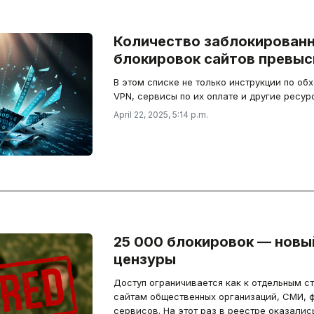
Количество заблокированн
блокировок сайтов превыс
В этом списке не только инструкции по об
VPN, сервисы по их оплате и другие ресур
April 22, 2025, 5:14 p.m.
25 000 блокировок — новы
цензуры
Доступ ограничивается как к отдельным ст
сайтам общественных организаций, СМИ, 
сервисов. На этот раз в реестре оказалис