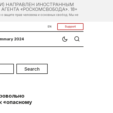
ЛИ) НАПРАВЛЕН ИНОСТРАННЫМ
АГЕНТА «РОСКОМСВОБОДА». 18+
о защите прав человека и основных свобод. Мы не
EN
Support
mmary 2024
Search
ровольно
 к «опасному