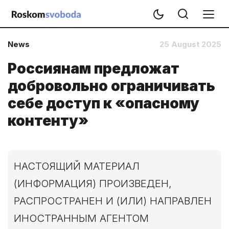
News
25 August 2025
Россиянам предложат
добровольно ограничивать
себе доступ к «опасному
контенту»
НАСТОЯЩИЙ МАТЕРИАЛ
(ИНФОРМАЦИЯ) ПРОИЗВЕДЕН,
РАСПРОСТРАНЕН И (ИЛИ) НАПРАВЛЕН
ИНОСТРАННЫМ АГЕНТОМ