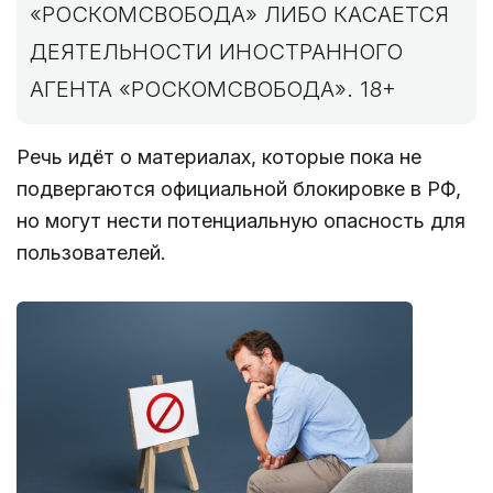
«РОСКОМСВОБОДА» ЛИБО КАСАЕТСЯ
ДЕЯТЕЛЬНОСТИ ИНОСТРАННОГО
АГЕНТА «РОСКОМСВОБОДА». 18+
Речь идёт о материалах, которые пока не
подвергаются официальной блокировке в РФ,
но могут нести потенциальную опасность для
пользователей.