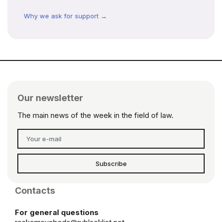
Why we ask for support →
Our newsletter
The main news of the week in the field of law.
Subscribe
Contacts
For general questions