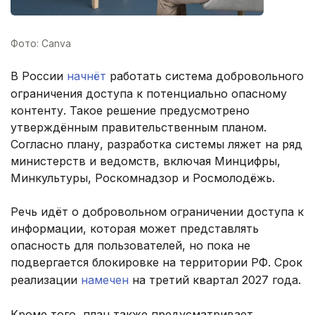
Фото: Canva
В России
начнёт
работать система добровольного
ограничения доступа к потенциально опасному
контенту. Такое решение предусмотрено
утверждённым правительственным планом.
Согласно плану, разработка системы ляжет на ряд
министерств и ведомств, включая Минцифры,
Минкультуры, Роскомнадзор и Росмолодёжь.
Речь идёт о добровольном ограничении доступа к
информации, которая может представлять
опасность для пользователей, но пока не
подвергается блокировке на территории РФ. Срок
реализации
намечен
на третий квартал 2027 года.
Кроме того, план также предусматривает