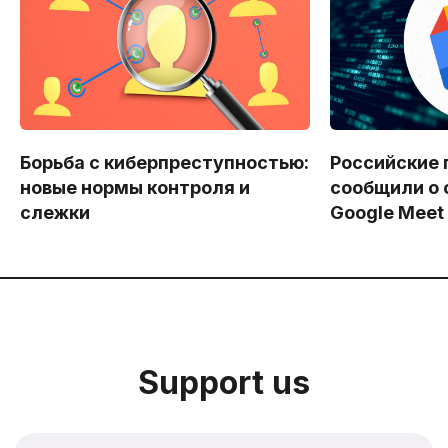
Борьба с киберпреступностью:
Российские 
новые нормы контроля и
сообщили о 
слежки
Google Meet
Support us