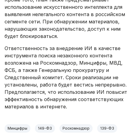
использование искусственного интеллекта для
выявления нелегального контента в российском
сегменте сети. При обнаружении материалов,
нарушающих законодательство, доступ к ним
будет блокироваться.
Ответственность за внедрение ИИ в качестве
инструмента поиска незаконного контента
возложена на Роскомнадзор, Минцифры, МВД,
ФСБ, а также Генеральную прокуратуру и
Следственный комитет. Сроки реализации не
установлены, работа будет вестись непрерывно.
Предполагается, что использование ИИ повысит
эффективность обнаружения соответствующих
материалов в интернете.
Минцифры
149-ФЗ
Роскомнадзор
139-ФЗ