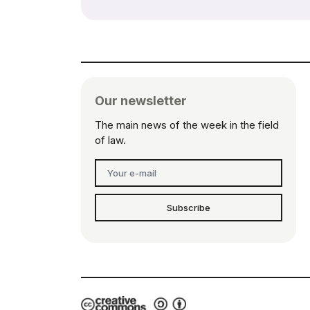
Our newsletter
The main news of the week in the field
of law.
Subscribe