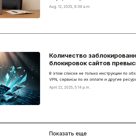
Aug. 12, 2025, 9:39 a.m.
Количество заблокированн
блокировок сайтов превыс
В этом списке не только инструкции по об
VPN, сервисы по их оплате и другие ресур
April 22, 2025, 5:14 p.m.
Показать еще