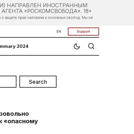
ЛИ) НАПРАВЛЕН ИНОСТРАННЫМ
АГЕНТА «РОСКОМСВОБОДА». 18+
о защите прав человека и основных свобод. Мы не
EN
Support
mmary 2024
Search
ровольно
 к «опасному