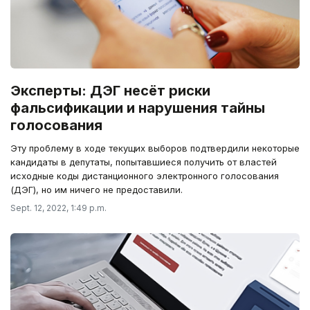
Эксперты: ДЭГ несёт риски
фальсификации и нарушения тайны
голосования
Эту проблему в ходе текущих выборов подтвердили некоторые
кандидаты в депутаты, попытавшиеся получить от властей
исходные коды дистанционного электронного голосования
(ДЭГ), но им ничего не предоставили.
Sept. 12, 2022, 1:49 p.m.