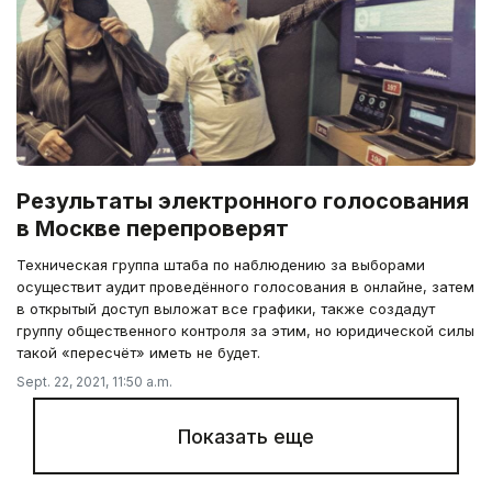
Результаты электронного голосования
в Москве перепроверят
Техническая группа штаба по наблюдению за выборами
осуществит аудит проведённого голосования в онлайне, затем
в открытый доступ выложат все графики, также создадут
группу общественного контроля за этим, но юридической силы
такой «пересчёт» иметь не будет.
Sept. 22, 2021, 11:50 a.m.
Показать еще