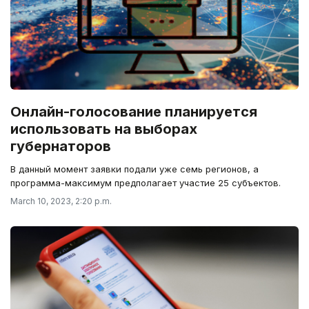
Онлайн-голосование планируется
использовать на выборах
губернаторов
В данный момент заявки подали уже семь регионов, а
программа-максимум предполагает участие 25 субъектов.
March 10, 2023, 2:20 p.m.