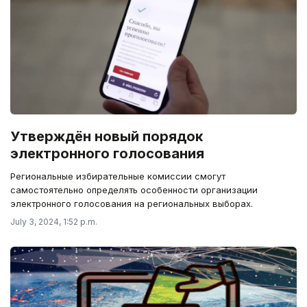
Утверждён новый порядок
электронного голосования
Региональные избирательные комиссии смогут
самостоятельно определять особенности организации
электронного голосования на региональных выборах.
July 3, 2024, 1:52 p.m.