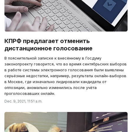
КПРФ предлагает отменить
дистанционное голосование
В пояснительной записке к внесённому в Госдуму
законопроекту говорится, что во время сентябрьских выборов
в работе системы электронного голосования были выявлены
серьёзные недостатки, например, результаты онлайн-выборов
в Москве, где изначально лидировали кандидаты от
оппозиции, аномально изменились после учёта
проголосовавших онлайн.
Dec. 9, 2021, 11:51 a.m.