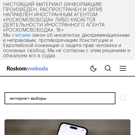
НАСТОЯЩИЙ МАТЕРИАЛ (ИНФОРМАЦИЯ)
ПРОИЗВЕДЕН, РАСПРОСТРАНЕН И (ИЛИ)
НАПРАВЛЕН ИНОСТРАННЫМ АГЕНТОМ
«РОСКОМСВОБОДА» ЛИБО КАСАЕТСЯ
ДЕЯТЕЛЬНОСТИ ИНОСТРАННОГО АГЕНТА
«РОСКОМСВОБОДА». 18+
Мы
считаем
закон об иноагентах дискриминационным
и неправовым, противоречащим Конституции и
Европейской конвенции о защите прав человека и
основных свобод. Мы не согласны с этим решением и
обжалуем его в судах