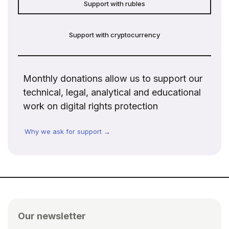
Support with rubles
Support with cryptocurrency
Monthly donations allow us to support our
technical, legal, analytical and educational
work on digital rights protection
Why we ask for support →
Our newsletter