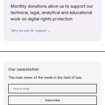
Monthly donations allow us to support our
technical, legal, analytical and educational
work on digital rights protection
Why we ask for support →
Our newsletter
The main news of the week in the field of law.
Subscribe