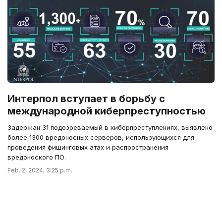
Интерпол вступает в борьбу с
международной киберпреступностью
Задержан 31 подозреваемый в киберпреступлениях, выявлено
более 1300 вредоносных серверов, использующихся для
проведения фишинговых атах и распространения
вредоноского ПО.
Feb. 2, 2024, 3:25 p.m.