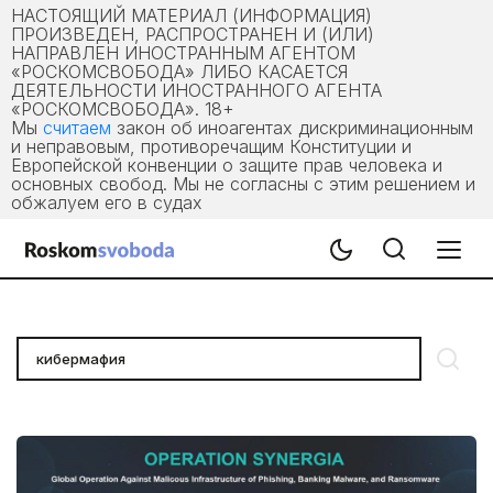
НАСТОЯЩИЙ МАТЕРИАЛ (ИНФОРМАЦИЯ)
ПРОИЗВЕДЕН, РАСПРОСТРАНЕН И (ИЛИ)
НАПРАВЛЕН ИНОСТРАННЫМ АГЕНТОМ
«РОСКОМСВОБОДА» ЛИБО КАСАЕТСЯ
ДЕЯТЕЛЬНОСТИ ИНОСТРАННОГО АГЕНТА
«РОСКОМСВОБОДА». 18+
Мы
считаем
закон об иноагентах дискриминационным
и неправовым, противоречащим Конституции и
Европейской конвенции о защите прав человека и
основных свобод. Мы не согласны с этим решением и
обжалуем его в судах