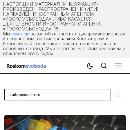
НАСТОЯЩИЙ МАТЕРИАЛ (ИНФОРМАЦИЯ)
ПРОИЗВЕДЕН, РАСПРОСТРАНЕН И (ИЛИ)
НАПРАВЛЕН ИНОСТРАННЫМ АГЕНТОМ
«РОСКОМСВОБОДА» ЛИБО КАСАЕТСЯ
ДЕЯТЕЛЬНОСТИ ИНОСТРАННОГО АГЕНТА
«РОСКОМСВОБОДА». 18+
Мы
считаем
закон об иноагентах дискриминационным
и неправовым, противоречащим Конституции и
Европейской конвенции о защите прав человека и
основных свобод. Мы не согласны с этим решением и
обжалуем его в судах