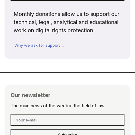
Monthly donations allow us to support our
technical, legal, analytical and educational
work on digital rights protection
Why we ask for support →
Our newsletter
The main news of the week in the field of law.
Subscribe