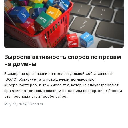
Выросла активность споров по правам
на домены
Всемирная организация интеллектуальной собственности
(ВОИС) объясняет это повышенной активностью
киберсквоттеров, в том числе тех, которые злоупотребляют
правами на товарные знаки, и по словам экспертов, в России
эта проблема стоит особо остро.
May 22, 2024, 11:22 a.m.