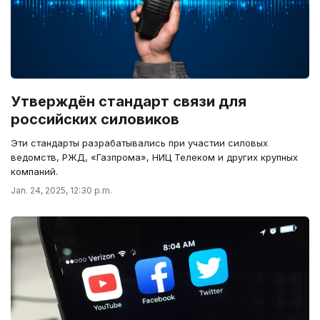
Утверждён стандарт связи для
российских силовиков
Эти стандарты разрабатывались при участии силовых
ведомств, РЖД, «Газпрома», НИЦ Телеком и других крупных
компаний.
Jan. 24, 2025, 12:30 p.m.