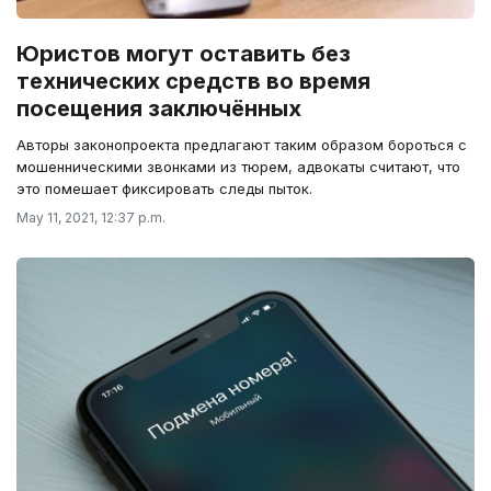
Юристов могут оставить без
технических средств во время
посещения заключённых
Авторы законопроекта предлагают таким образом бороться с
мошенническими звонками из тюрем, адвокаты считают, что
это помешает фиксировать следы пыток.
May 11, 2021, 12:37 p.m.