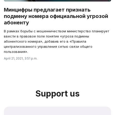
Минцифры предлагает признать
подмену номера официальной угрозой
абоненту
В рамках борьбы с мошенничеством министерство планирует
ввести в правовое поле понятие «угроза подмены
абонентского номера», добавив его в «Правила
централизованного управления сетью связи общего
пользования».
April 21, 2021, 3:51 p.m.
Support us