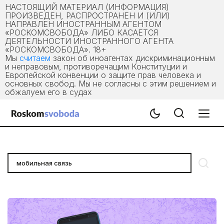
НАСТОЯЩИЙ МАТЕРИАЛ (ИНФОРМАЦИЯ)
ПРОИЗВЕДЕН, РАСПРОСТРАНЕН И (ИЛИ)
НАПРАВЛЕН ИНОСТРАННЫМ АГЕНТОМ
«РОСКОМСВОБОДА» ЛИБО КАСАЕТСЯ
ДЕЯТЕЛЬНОСТИ ИНОСТРАННОГО АГЕНТА
«РОСКОМСВОБОДА». 18+
Мы
считаем
закон об иноагентах дискриминационным
и неправовым, противоречащим Конституции и
Европейской конвенции о защите прав человека и
основных свобод. Мы не согласны с этим решением и
обжалуем его в судах