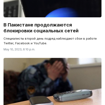
В Пакистане продолжаются
блокировки социальных сетей
Специалисты второй день подряд наблюдают сбои в работе
Twitter, Facebook и YouTube.
May 10, 2023, 6:10 p.m.