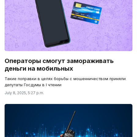
Операторы смогут замораживать
деньги на мобильных
Такие поправки в целях борьбы с мошенничеством приняли
депутаты Госдумы в I чтении
July 8, 2025, 5:27 p.m.