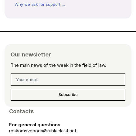
Why we ask for support →
Our newsletter
The main news of the week in the field of law.
Subscribe
Contacts
For general questions
roskomsvoboda@rublacklist.net