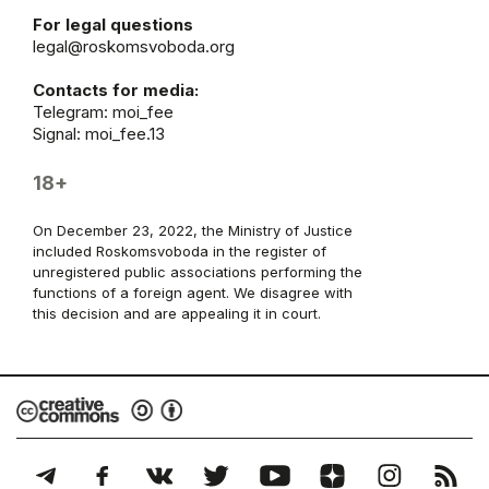
For legal questions
legal@roskomsvoboda.org
Contacts for media:
Telegram:
moi_fee
Signal: moi_fee.13
18+
On December 23, 2022, the Ministry of Justice
included Roskomsvoboda in the register of
unregistered public associations performing the
functions of a foreign agent. We disagree with
this decision and are appealing it in court.