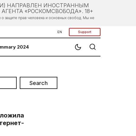
ЛИ) НАПРАВЛЕН ИНОСТРАННЫМ
АГЕНТА «РОСКОМСВОБОДА». 18+
о защите прав человека и основных свобод. Мы не
EN
Support
mmary 2024
Search
дложила
тернет-