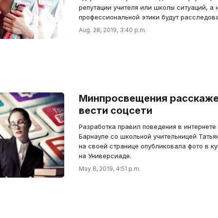
репутации учителя или школы ситуаций, а
профессиональной этики будут расследов
Aug. 28, 2019, 3:40 p.m.
Минпросвещения расскажет
вести соцсети
Разработка правил поведения в интернете 
Барнауле со школьной учительницей Татья
на своей странице опубликовала фото в к
на Универсиаде.
May 8, 2019, 4:51 p.m.