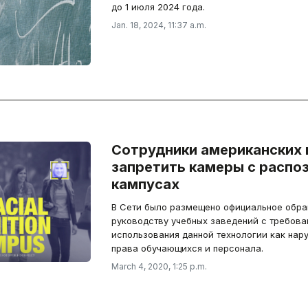
до 1 июля 2024 года.
Jan. 18, 2024, 11:37 a.m.
Сотрудники американских 
запретить камеры с распо
кампусах
В Сети было размещено официальное обра
руководству учебных заведений с требов
использования данной технологии как н
права обучающихся и персонала.
March 4, 2020, 1:25 p.m.