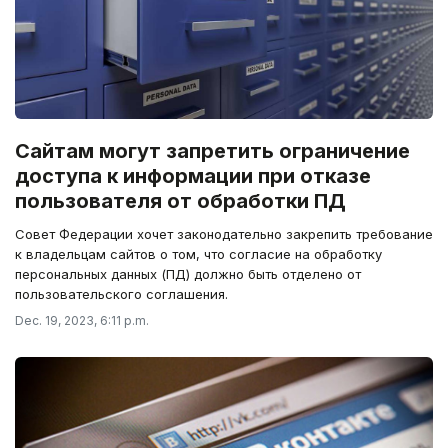
Сайтам могут запретить ограничение
доступа к информации при отказе
пользователя от обработки ПД
Совет Федерации хочет законодательно закрепить требование
к владельцам сайтов о том, что согласие на обработку
персональных данных (ПД) должно быть отделено от
пользовательского соглашения.
Dec. 19, 2023, 6:11 p.m.