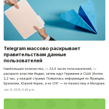
Telegram массово раскрывает
правительствам данные
пользователей
Наибольшее количество, — 23,5 тысяч пользователей, —
раскрыто властям Индии, затем идут Германия и США (более
2,2 тыс. у каждой страны). Появилась информация по Франции,
Бразилии, Южной Корее, а из СНГ — по Казахстану и Молдове.
Jan. 9, 2025, 5:45 p.m.