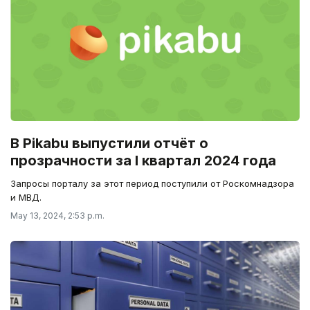
В Pikabu выпустили отчёт о
прозрачности за I квартал 2024 года
Запросы порталу за этот период поступили от Роскомнадзора
и МВД.
May 13, 2024, 2:53 p.m.