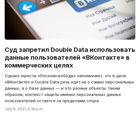
Суд запретил Double Data использовать
данные пользователей «ВКонтакте» в
коммерческих целях
Однако юристы «Роскомсвободы» напоминают, что в деле
«ВКонтакте» и Double Data речь идёт не о самих персональных
данных, а о базе данных — и это разные объекты; таким
образом, контекст защиты именно персональных данных
пользователей остаётся за пределами спора
July 6, 2021, 5:18 p.m.