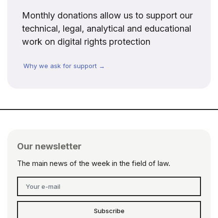
Monthly donations allow us to support our
technical, legal, analytical and educational
work on digital rights protection
Why we ask for support →
Our newsletter
The main news of the week in the field of law.
Subscribe