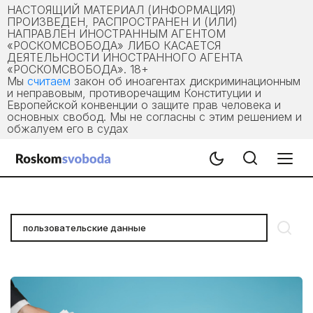
НАСТОЯЩИЙ МАТЕРИАЛ (ИНФОРМАЦИЯ)
ПРОИЗВЕДЕН, РАСПРОСТРАНЕН И (ИЛИ)
НАПРАВЛЕН ИНОСТРАННЫМ АГЕНТОМ
«РОСКОМСВОБОДА» ЛИБО КАСАЕТСЯ
ДЕЯТЕЛЬНОСТИ ИНОСТРАННОГО АГЕНТА
«РОСКОМСВОБОДА». 18+
Мы
считаем
закон об иноагентах дискриминационным
и неправовым, противоречащим Конституции и
Европейской конвенции о защите прав человека и
основных свобод. Мы не согласны с этим решением и
обжалуем его в судах