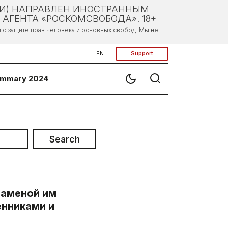
ЛИ) НАПРАВЛЕН ИНОСТРАННЫМ
АГЕНТА «РОСКОМСВОБОДА». 18+
о защите прав человека и основных свобод. Мы не
EN
Support
mmary 2024
Search
заменой им
енниками и