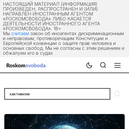
НАСТОЯЩИЙ МАТЕРИАЛ (ИНФОРМАЦИЯ)
ПРОИЗВЕДЕН, РАСПРОСТРАНЕН И (ИЛИ)
НАПРАВЛЕН ИНОСТРАННЫМ АГЕНТОМ
«РОСКОМСВОБОДА» ЛИБО КАСАЕТСЯ
ДЕЯТЕЛЬНОСТИ ИНОСТРАННОГО АГЕНТА
«РОСКОМСВОБОДА». 18+
Мы
считаем
закон об иноагентах дискриминационным
и неправовым, противоречащим Конституции и
Европейской конвенции о защите прав человека и
основных свобод. Мы не согласны с этим решением и
обжалуем его в судах