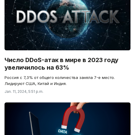
Число DDoS-атак в мире в 2023 году
увеличилось на 63%
Россия с 7,3% от общего количества заняла 7-е место.
Лидируют США, Китай и Индия.
Jan. 11, 2024, 5:51 p.m.