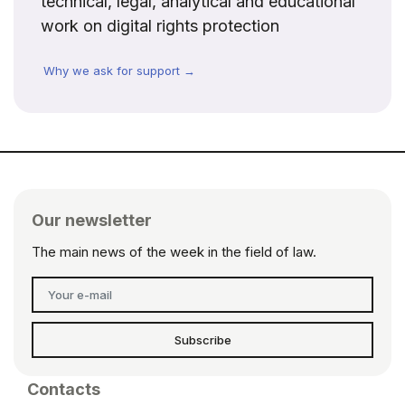
technical, legal, analytical and educational
work on digital rights protection
Why we ask for support →
Our newsletter
The main news of the week in the field of law.
Subscribe
Contacts