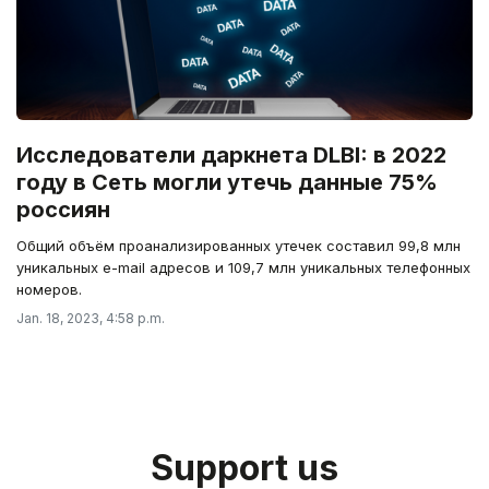
Исследователи даркнета DLBI: в 2022
году в Сеть могли утечь данные 75%
россиян
Общий объём проанализированных утечек составил 99,8 млн
уникальных e-mail адресов и 109,7 млн уникальных телефонных
номеров.
Jan. 18, 2023, 4:58 p.m.
Support us