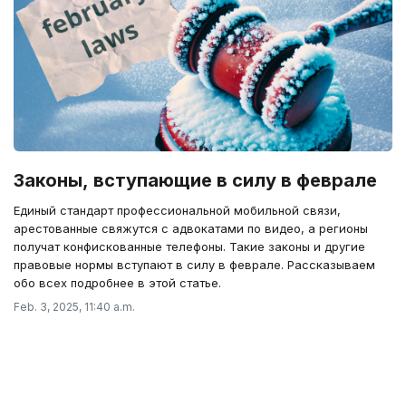
Законы, вступающие в силу в феврале
Единый стандарт профессиональной мобильной связи,
арестованные свяжутся с адвокатами по видео, а регионы
получат конфискованные телефоны. Такие законы и другие
правовые нормы вступают в силу в феврале. Рассказываем
обо всех подробнее в этой статье.
Feb. 3, 2025, 11:40 a.m.