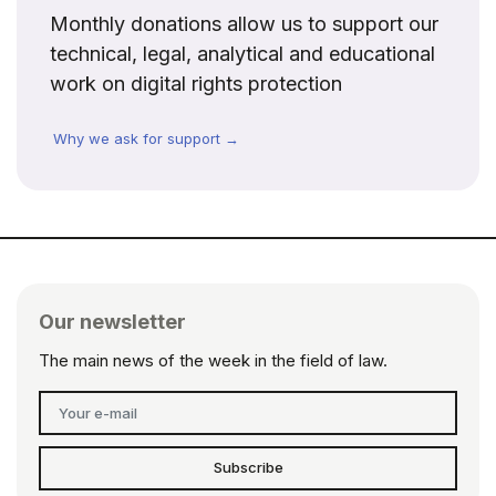
Monthly donations allow us to support our
technical, legal, analytical and educational
work on digital rights protection
Why we ask for support →
Our newsletter
The main news of the week in the field of law.
Subscribe