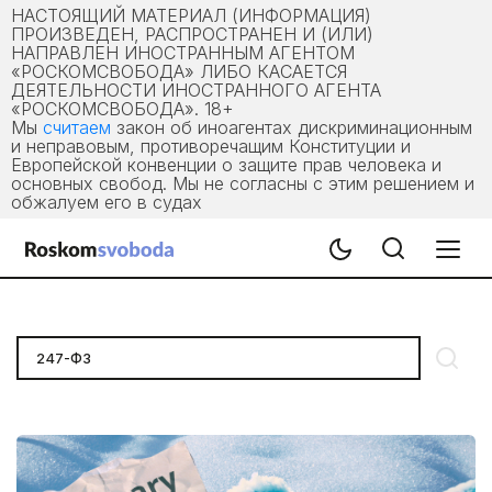
НАСТОЯЩИЙ МАТЕРИАЛ (ИНФОРМАЦИЯ)
ПРОИЗВЕДЕН, РАСПРОСТРАНЕН И (ИЛИ)
НАПРАВЛЕН ИНОСТРАННЫМ АГЕНТОМ
«РОСКОМСВОБОДА» ЛИБО КАСАЕТСЯ
ДЕЯТЕЛЬНОСТИ ИНОСТРАННОГО АГЕНТА
«РОСКОМСВОБОДА». 18+
Мы
считаем
закон об иноагентах дискриминационным
и неправовым, противоречащим Конституции и
Европейской конвенции о защите прав человека и
основных свобод. Мы не согласны с этим решением и
обжалуем его в судах