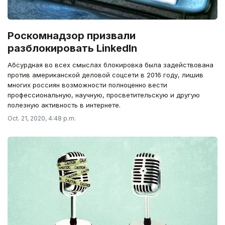
Роскомнадзор призвали
разблокировать LinkedIn
Абсурдная во всех смыслах блокировка была задействована
против американской деловой соцсети в 2016 году, лишив
многих россиян возможности полноценно вести
профессиональную, научную, просветительскую и другую
полезную активность в интернете.
Oct. 21, 2020, 4:48 p.m.