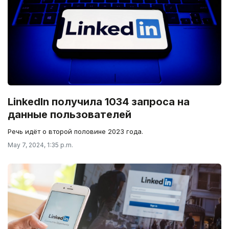
LinkedIn получила 1034 запроса на
данные пользователей
Речь идёт о второй половине 2023 года.
May 7, 2024, 1:35 p.m.