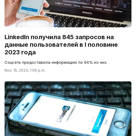
LinkedIn получила 845 запросов на
данные пользователей в I половине
2023 года
Соцсеть предоставила информацию по 64% из них.
Nov. 15, 2023, 1:06 p.m.