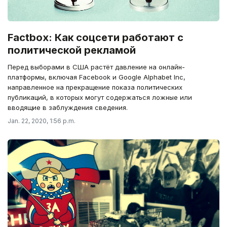
Factbox: Как соцсети работают с
политической рекламой
Перед выборами в США растёт давление на онлайн-
платформы, включая Facebook и Google Alphabet Inc,
направленное на прекращение показа политических
публикаций, в которых могут содержаться ложные или
вводящие в заблуждения сведения.
Jan. 22, 2020, 1:56 p.m.