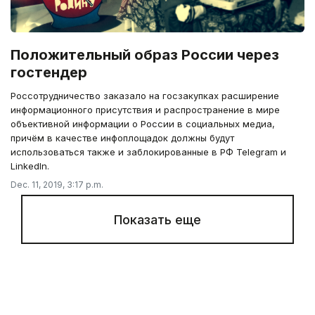
Положительный образ России через
гостендер
Россотрудничество заказало на госзакупках расширение
информационного присутствия и распространение в мире
объективной информации о России в социальных медиа,
причём в качестве инфоплощадок должны будут
использоваться также и заблокированные в РФ Telegram и
LinkedIn.
Dec. 11, 2019, 3:17 p.m.
Показать еще