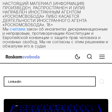
НАСТОЯЩИЙ МАТЕРИАЛ (ИНФОРМАЦИЯ)
ПРОИЗВЕДЕН, РАСПРОСТРАНЕН И (ИЛИ)
НАПРАВЛЕН ИНОСТРАННЫМ АГЕНТОМ
«РОСКОМСВОБОДА» ЛИБО КАСАЕТСЯ
ДЕЯТЕЛЬНОСТИ ИНОСТРАННОГО АГЕНТА
«РОСКОМСВОБОДА». 18+
Мы
считаем
закон об иноагентах дискриминационным
и неправовым, противоречащим Конституции и
Европейской конвенции о защите прав человека и
основных свобод. Мы не согласны с этим решением и
обжалуем его в судах