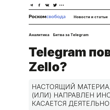
Новости и статьи
Аналитика
Битва за Telegram
Telegram по
Zello?
НАСТОЯЩИЙ МАТЕРИАЛ
(ИЛИ) НАПРАВЛЕН И
КАСАЕТСЯ ДЕЯТЕЛЬНО