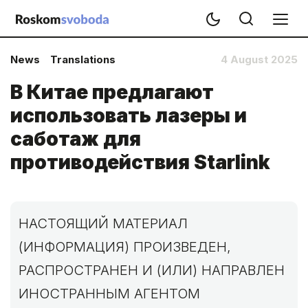
News
Translations
4 August 2025
В Китае предлагают
использовать лазеры и
саботаж для
противодействия Starlink
НАСТОЯЩИЙ МАТЕРИАЛ
(ИНФОРМАЦИЯ) ПРОИЗВЕДЕН,
РАСПРОСТРАНЕН И (ИЛИ) НАПРАВЛЕН
ИНОСТРАННЫМ АГЕНТОМ