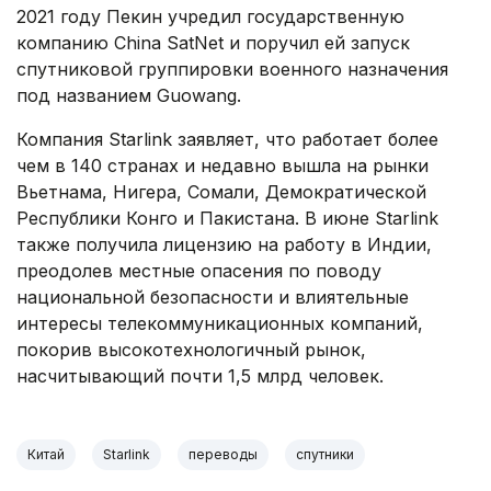
2021 году Пекин учредил государственную
компанию China SatNet и поручил ей запуск
спутниковой группировки военного назначения
под названием Guowang.
Компания Starlink заявляет, что работает более
чем в 140 странах и недавно вышла на рынки
Вьетнама, Нигера, Сомали, Демократической
Республики Конго и Пакистана. В июне Starlink
также получила лицензию на работу в Индии,
преодолев местные опасения по поводу
национальной безопасности и влиятельные
интересы телекоммуникационных компаний,
покорив высокотехнологичный рынок,
насчитывающий почти 1,5 млрд человек.
Китай
Starlink
переводы
спутники