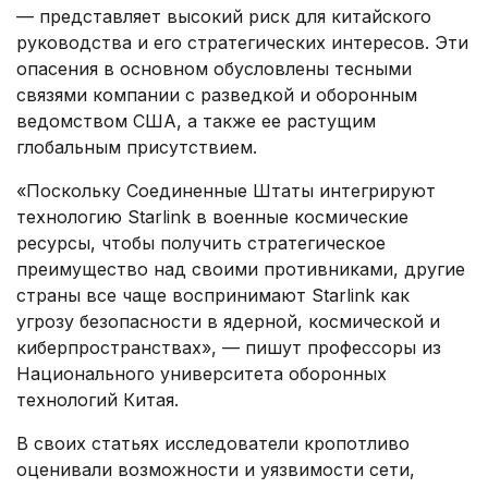
— представляет высокий риск для китайского
руководства и его стратегических интересов. Эти
опасения в основном обусловлены тесными
связями компании с разведкой и оборонным
ведомством США, а также ее растущим
глобальным присутствием.
«Поскольку Соединенные Штаты интегрируют
технологию Starlink в военные космические
ресурсы, чтобы получить стратегическое
преимущество над своими противниками, другие
страны все чаще воспринимают Starlink как
угрозу безопасности в ядерной, космической и
киберпространствах», — пишут профессоры из
Национального университета оборонных
технологий Китая.
В своих статьях исследователи кропотливо
оценивали возможности и уязвимости сети,