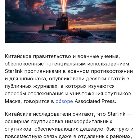
Китайское правительство и военные ученые,
обеспокоенные потенциальным использованием
Starlink противниками в военном противостоянии
и для шпионажа, опубликовали десятки статей в
публичных журналах, в которых изучаются
способы отслеживания и уничтожения спутников
Маска, говорится в
обзоре
Associated Press.
Китайские исследователи считают, что Starlink —
обширная группировка низкоорбитальных
спутников, обеспечивающих дешевую, быструю и
повсеместную связь даже в отдаленных районах,