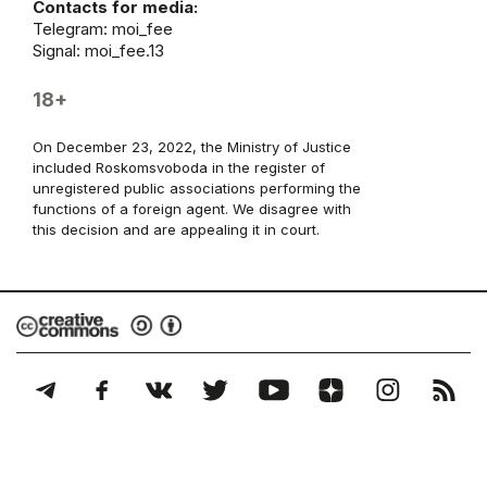
Contacts for media:
Telegram:
moi_fee
Signal: moi_fee.13
18+
On December 23, 2022, the Ministry of Justice
included Roskomsvoboda in the register of
unregistered public associations performing the
functions of a foreign agent. We disagree with
this decision and are appealing it in court.