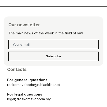
Our newsletter
The main news of the week in the field of law.
Subscribe
Contacts
For general questions
roskomsvoboda@rublacklist.net
For legal questions
legal@roskomsvoboda.org