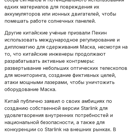
едких материалов для повреждения их
аккумуляторов или ионных двигателей, чтобы
помешать работе солнечных панелей.
Другие китайские учёные призвали Пекин
использовать международное регулирование и
дипломатию для сдерживания Маска, несмотря на
то, что китайские инженеры продолжают
разрабатывать активные контрмеры:
развертывание небольших оптических телескопов
для мониторинга, создание фиктивных целей,
атаки мощными лазерами, чтобы уничтожить
оборудование Маска.
Китай публично заявил о своих амбициях по
созданию собственной версии Starlink для
удовлетворения внутренних потребностей и
национальной безопасности, а также для
конкуренции со Starlink на внешних рынках. В