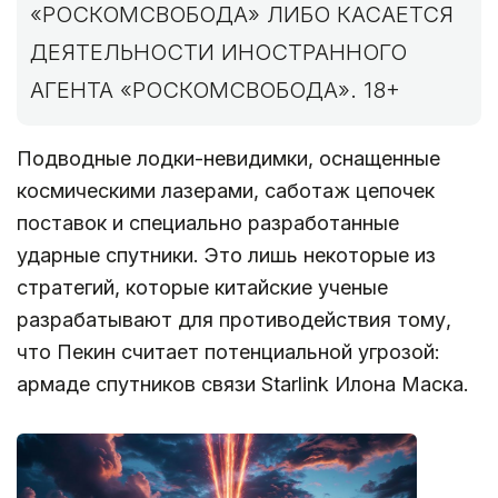
«РОСКОМСВОБОДА» ЛИБО КАСАЕТСЯ
ДЕЯТЕЛЬНОСТИ ИНОСТРАННОГО
АГЕНТА «РОСКОМСВОБОДА». 18+
Подводные лодки-невидимки, оснащенные
космическими лазерами, саботаж цепочек
поставок и специально разработанные
ударные спутники. Это лишь некоторые из
стратегий, которые китайские ученые
разрабатывают для противодействия тому,
что Пекин считает потенциальной угрозой:
армаде спутников связи Starlink Илона Маска.