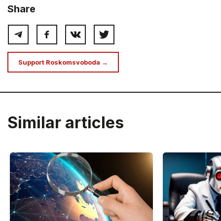
Share
Support Roskomsvoboda →
Similar articles