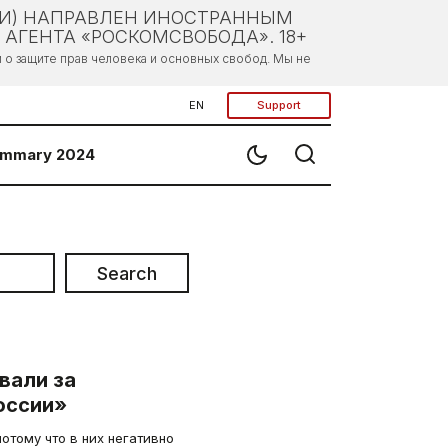
ЛИ) НАПРАВЛЕН ИНОСТРАННЫМ
АГЕНТА «РОСКОМСВОБОДА». 18+
о защите прав человека и основных свобод. Мы не
EN
Support
mmary 2024
Search
вали за
оссии»
отому что в них негативно