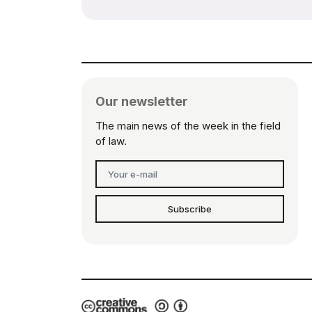
Our newsletter
The main news of the week in the field
of law.
Subscribe