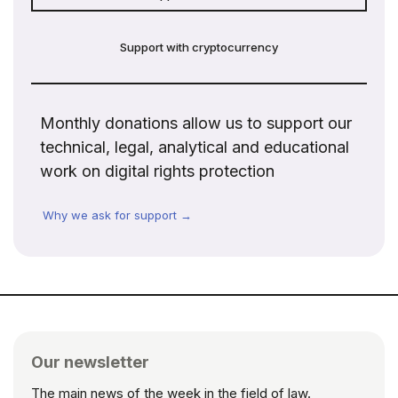
Support with cryptocurrency
Monthly donations allow us to support our
technical, legal, analytical and educational
work on digital rights protection
Why we ask for support →
Our newsletter
The main news of the week in the field of law.