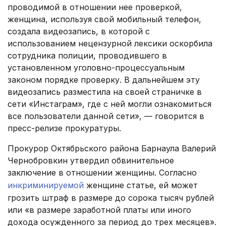
проводимой в отношении нее проверкой,
женщина, используя свой мобильный телефон,
создала видеозапись, в которой с
использованием нецензурной лексики оскорбила
сотрудника полиции, проводившего в
установленном уголовно-процессуальным
законом порядке проверку. В дальнейшем эту
видеозапись разместила на своей страничке в
сети «Инстаграм», где с ней могли ознакомиться
все пользователи данной сети», — говорится в
пресс-релизе прокуратуры.
Прокурор Октябрьского района Барнаула Валерий
Чернобровкин утвердил обвинительное
заключение в отношении женщины. Согласно
инкриминируемой
женщине статье, ей может
грозить штраф в размере до сорока тысяч рублей
или «в размере заработной платы или иного
дохода осужденного за период до трех месяцев».