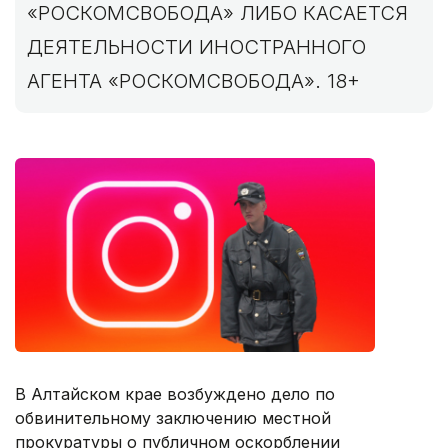
«РОСКОМСВОБОДА» ЛИБО КАСАЕТСЯ
ДЕЯТЕЛЬНОСТИ ИНОСТРАННОГО
АГЕНТА «РОСКОМСВОБОДА». 18+
В Алтайском крае возбуждено дело по
обвинительному заключению местной
прокуратуры о публичном оскорблении