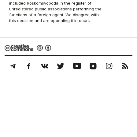
included Roskomsvoboda in the register of
unregistered public associations performing the
functions of a foreign agent. We disagree with
this decision and are appealing it in court.