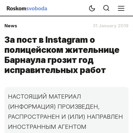
News
31 January 2019
За пост в Instagram о
полицейском жительнице
Барнаула грозит год
исправительных работ
НАСТОЯЩИЙ МАТЕРИАЛ
(ИНФОРМАЦИЯ) ПРОИЗВЕДЕН,
РАСПРОСТРАНЕН И (ИЛИ) НАПРАВЛЕН
ИНОСТРАННЫМ АГЕНТОМ