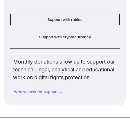
Support with rubles
Support with cryptocurrency
Monthly donations allow us to support our
technical, legal, analytical and educational
work on digital rights protection
Why we ask for support →