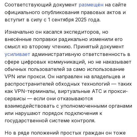
Соответствующий документ
размещён
на сайте
официального опубликования правовых актов и
вступит в силу с 1 сентября 2025 года.
Изначально он касался экспедиторов, но
внесённые поправки радикально изменили его
смысл ко второму чтению. Принятый документ
усиливает
административную ответственность в
сфере цифровых коммуникаций, но не наказывает
обычных пользователей за само использование
VPN или прокси. Он направлен на владельцев и
распространителей обходных технологий — таких
как VPN-терминалы, виртуальные АТС и прокси-
сервисы — если они отказываются
взаимодействовать с уполномоченными органами
или нарушают порядок подключения к
государственной системе контроля.
Но в ряде положений простых граждан он тоже