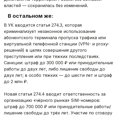
властей — сохранилась без изменений.
В остальном же:
В УК вводится статья 274.3, которая
криминализует незаконное использование
абонентского терминала пропуска трафика или
виртуальной телефонной станции (VPN- и proxy-
решений) в целях совершения другого
преступления или при тяжких последствиях.
Санкции: штраф до 300 000 ₽ или принудительные
работы до двух лет, либо лишение свободы до
двух лет; в особо тяжких — до шести лет и штраф
до 2 млн ₽.
Новая статья 274.4 вводит ответственность за
организацию «чёрного рынка» SIM-номеров:
штраф до 700 000 ₽ или принудительные работы/
лишение свободы до трёх лет. Участие по сговору