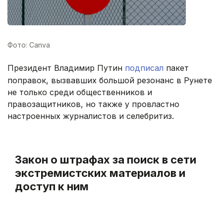
Фото: Canva
Президент Владимир Путин
подписал
пакет
поправок, вызвавших большой резонанс в Рунете
не только среди общественников и
правозащитников, но также у провластно
настроенных журналистов и селебритиз.
Закон о штрафах за поиск в сети
экстремистских материалов и
доступ к ним