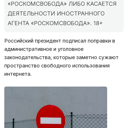
«РОСКОМСВОБОДА» ЛИБО КАСАЕТСЯ
ДЕЯТЕЛЬНОСТИ ИНОСТРАННОГО
АГЕНТА «РОСКОМСВОБОДА». 18+
Российский президент подписал поправки в
административное и уголовное
законодательства, которые заметно сужают
пространство свободного использования
интернета.