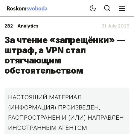
282
Analytics
31 July 2025
За чтение «запрещёнки» —
штраф, а VPN стал
отягчающим
обстоятельством
НАСТОЯЩИЙ МАТЕРИАЛ
(ИНФОРМАЦИЯ) ПРОИЗВЕДЕН,
РАСПРОСТРАНЕН И (ИЛИ) НАПРАВЛЕН
ИНОСТРАННЫМ АГЕНТОМ