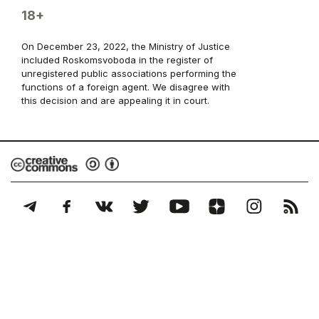
18+
On December 23, 2022, the Ministry of Justice
included Roskomsvoboda in the register of
unregistered public associations performing the
functions of a foreign agent. We disagree with
this decision and are appealing it in court.