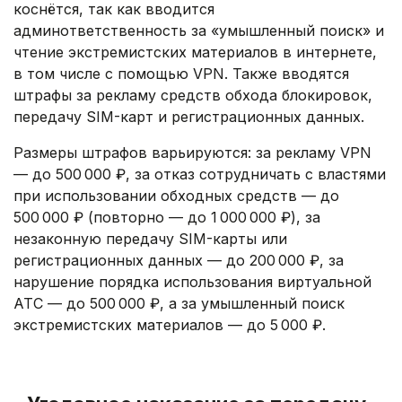
коснётся, так как вводится
админответственность за «умышленный поиск» и
чтение экстремистских материалов в интернете,
в том числе с помощью VPN. Также вводятся
штрафы за рекламу средств обхода блокировок,
передачу SIM-карт и регистрационных данных.
Размеры штрафов варьируются: за рекламу VPN
— до 500 000 ₽, за отказ сотрудничать с властями
при использовании обходных средств — до
500 000 ₽ (повторно — до 1 000 000 ₽), за
незаконную передачу SIM-карты или
регистрационных данных — до 200 000 ₽, за
нарушение порядка использования виртуальной
АТС — до 500 000 ₽, а за умышленный поиск
экстремистских материалов — до 5 000 ₽.