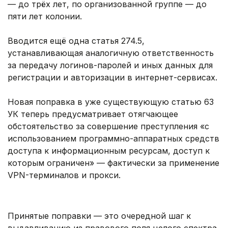
— до трёх лет, по организованной группе — до
пяти лет колонии.
Вводится ещё одна статья 274.5,
устанавливающая аналогичную ответственность
за передачу логинов-паролей и иных данных для
регистрации и авторизации в интернет-сервисах.
Новая поправка в уже существующую статью 63
УК теперь предусматривает отягчающее
обстоятельство за совершение преступления «с
использованием программно-аппаратных средств
доступа к информационным ресурсам, доступ к
которым ограничен» — фактически за применение
VPN-терминалов и прокси.
Принятые поправки — это очередной шаг к