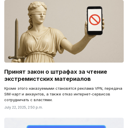
Принят закон о штрафах за чтение
экстремистских материалов
Кроме этого наказуемыми становятся реклама VPN, передача
SIM-карт и аккаунтов, а также отказ интернет-сервисов
сотрудничать с властями.
July 22, 2025, 2:50 p.m.