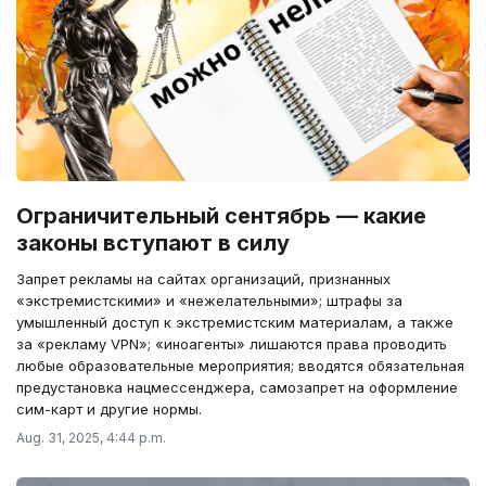
Ограничительный сентябрь — какие
законы вступают в силу
Запрет рекламы на сайтах организаций, признанных
«экстремистскими» и «нежелательными»; штрафы за
умышленный доступ к экстремистским материалам, а также
за «рекламу VPN»; «иноагенты» лишаются права проводить
любые образовательные мероприятия; вводятся обязательная
предустановка нацмессенджера, самозапрет на оформление
сим-карт и другие нормы.
Aug. 31, 2025, 4:44 p.m.