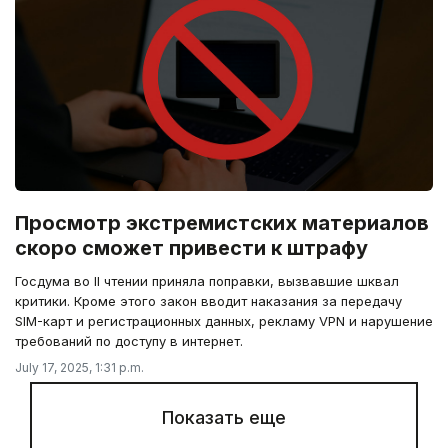
Просмотр экстремистских материалов
скоро сможет привести к штрафу
Госдума во II чтении приняла поправки, вызвавшие шквал
критики. Кроме этого закон вводит наказания за передачу
SIM-карт и регистрационных данных, рекламу VPN и нарушение
требований по доступу в интернет.
July 17, 2025, 1:31 p.m.
Показать еще