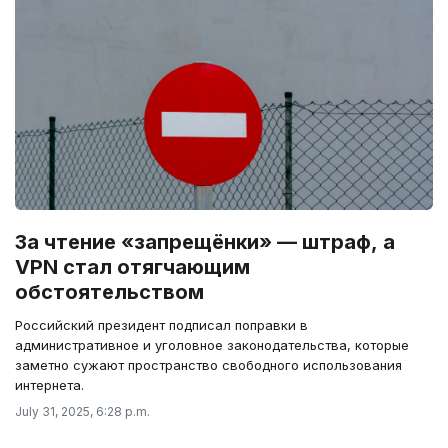
За чтение «запрещёнки» — штраф, а
VPN стал отягчающим
обстоятельством
Российский президент подписал поправки в
административное и уголовное законодательства, которые
заметно сужают пространство свободного использования
интернета.
July 31, 2025, 6:28 p.m.