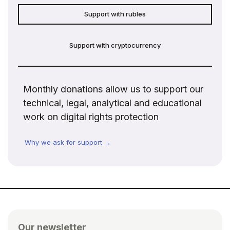
Support with rubles
Support with cryptocurrency
Monthly donations allow us to support our
technical, legal, analytical and educational
work on digital rights protection
Why we ask for support →
Our newsletter