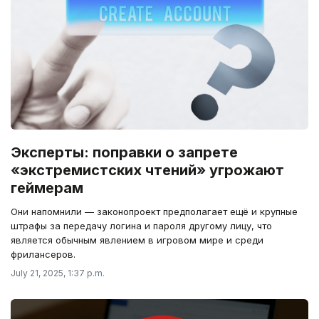
Эксперты: поправки о запрете
«экстремистских чтений» угрожают
геймерам
Они напомнили — законопроект предполагает ещё и крупные
штрафы за передачу логина и пароля другому лицу, что
является обычным явлением в игровом мире и среди
фрилансеров.
July 21, 2025, 1:37 p.m.