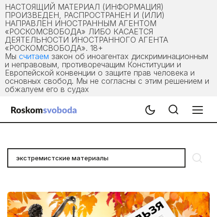
НАСТОЯЩИЙ МАТЕРИАЛ (ИНФОРМАЦИЯ)
ПРОИЗВЕДЕН, РАСПРОСТРАНЕН И (ИЛИ)
НАПРАВЛЕН ИНОСТРАННЫМ АГЕНТОМ
«РОСКОМСВОБОДА» ЛИБО КАСАЕТСЯ
ДЕЯТЕЛЬНОСТИ ИНОСТРАННОГО АГЕНТА
«РОСКОМСВОБОДА». 18+
Мы
считаем
закон об иноагентах дискриминационным
и неправовым, противоречащим Конституции и
Европейской конвенции о защите прав человека и
основных свобод. Мы не согласны с этим решением и
обжалуем его в судах