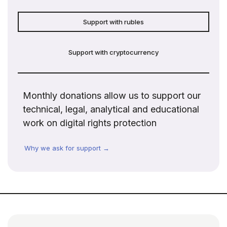
Support with rubles
Support with cryptocurrency
Monthly donations allow us to support our
technical, legal, analytical and educational
work on digital rights protection
Why we ask for support →