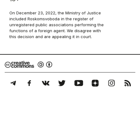
On December 23, 2022, the Ministry of Justice
included Roskomsvoboda in the register of
unregistered public associations performing the
functions of a foreign agent. We disagree with
this decision and are appealing it in court.