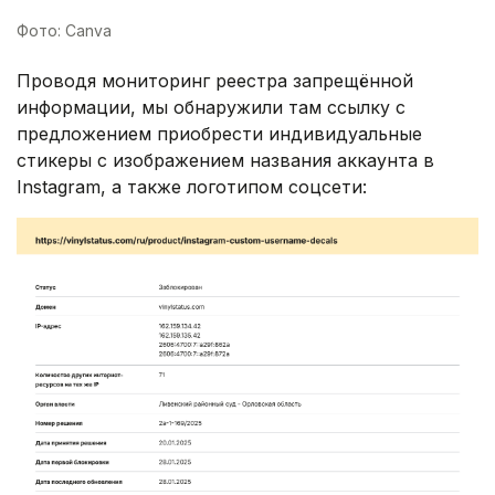
Фото: Canva
Проводя мониторинг реестра запрещённой
информации, мы обнаружили там ссылку с
предложением приобрести индивидуальные
стикеры с изображением названия аккаунта в
Instagram, а также логотипом соцсети: