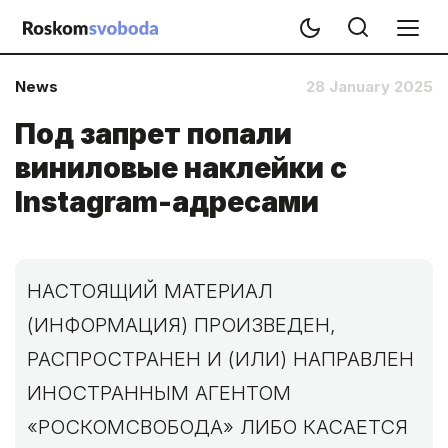
News
28 January 2025
Под запрет попали
виниловые наклейки с
Instagram-адресами
НАСТОЯЩИЙ МАТЕРИАЛ
(ИНФОРМАЦИЯ) ПРОИЗВЕДЕН,
РАСПРОСТРАНЕН И (ИЛИ) НАПРАВЛЕН
ИНОСТРАННЫМ АГЕНТОМ
«РОСКОМСВОБОДА» ЛИБО КАСАЕТСЯ