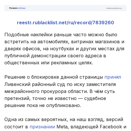
reestr.rublacklist.net/ru/record/7839260
Подобные наклейки раньше часто можно было
встретить на автомобилях, витринах магазинов и
дверях офисов, на ноутбуках и других местах для
публичной демонстрации своего адреса в
общественных или рекламных целях.
Решение о блокировке данной страницы
принял
Ливенский районный суд по иску заместителя
межрайонного прокурора области. В чём суть
претензий, точно не известно — судебное
решение пока не опубликовано.
Одна из самых вероятных, на наш взгляд, версий
состоит в
признании
Meta, владеющей Facebook и