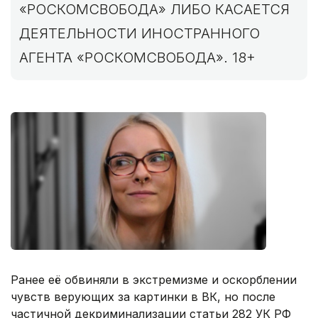
«РОСКОМСВОБОДА» ЛИБО КАСАЕТСЯ
ДЕЯТЕЛЬНОСТИ ИНОСТРАННОГО
АГЕНТА «РОСКОМСВОБОДА». 18+
Ранее её обвиняли в экстремизме и оскорблении
чувств верующих за картинки в ВК, но после
частичной декриминализации статьи 282 УК РФ