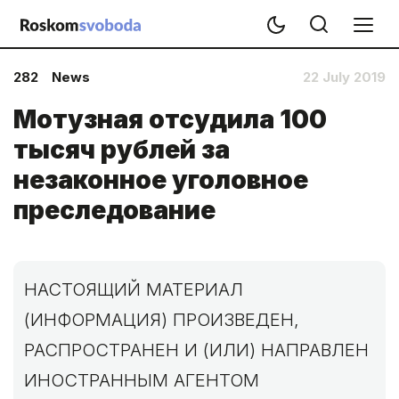
282
News
22 July 2019
Мотузная отсудила 100
тысяч рублей за
незаконное уголовное
преследование
НАСТОЯЩИЙ МАТЕРИАЛ
(ИНФОРМАЦИЯ) ПРОИЗВЕДЕН,
РАСПРОСТРАНЕН И (ИЛИ) НАПРАВЛЕН
ИНОСТРАННЫМ АГЕНТОМ