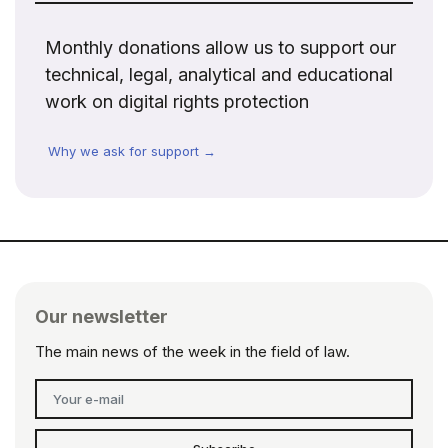
Monthly donations allow us to support our
technical, legal, analytical and educational
work on digital rights protection
Why we ask for support →
Our newsletter
The main news of the week in the field of law.