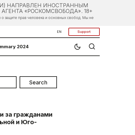
ЛИ) НАПРАВЛЕН ИНОСТРАННЫМ
АГЕНТА «РОСКОМСВОБОДА». 18+
о защите прав человека и основных свобод. Мы не
EN
Support
mmary 2024
Search
и за гражданами
ьной и Юго-