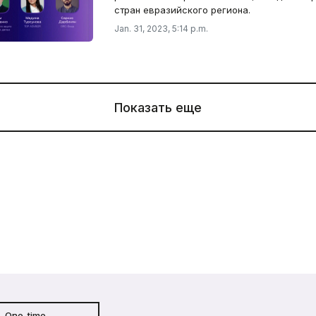
стран евразийского региона.
Jan. 31, 2023, 5:14 p.m.
Показать еще
One-time