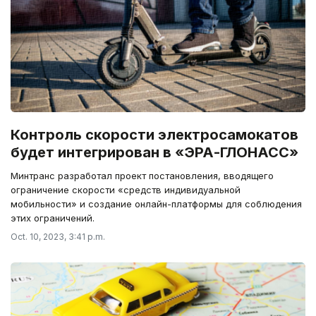
Контроль скорости электросамокатов
будет интегрирован в «ЭРА-ГЛОНАСС»
Минтранс разработал проект постановления, вводящего
ограничение скорости «средств индивидуальной
мобильности» и создание онлайн-платформы для соблюдения
этих ограничений.
Oct. 10, 2023, 3:41 p.m.