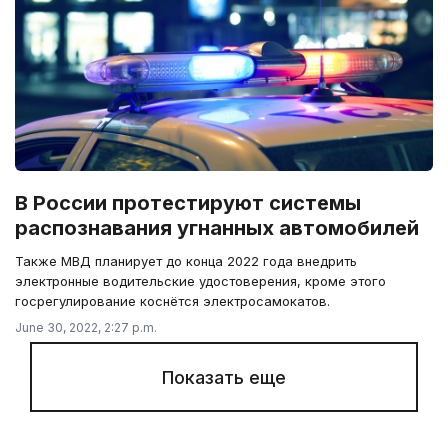
В России протестируют системы
распознавания угнанных автомобилей
Также МВД планирует до конца 2022 года внедрить
электронные водительские удостоверения, кроме этого
госрегулирование коснётся электросамокатов.
June 30, 2022, 2:27 p.m.
Показать еще