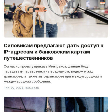
Силовикам предлагают дать доступ к
IP-адресам и банковским картам
путешественников
Согласно проекту приказа Минтранса, данные будут
передавать перевозчики на воздушном, водном и ж/д
транспорте, а также автотранспорте при междугородном и
международном сообщении.
Feb. 22, 2024, 10:53 a.m.