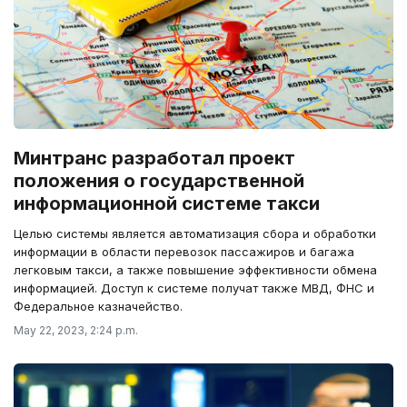
Минтранс разработал проект
положения о государственной
информационной системе такси
Целью системы является автоматизация сбора и обработки
информации в области перевозок пассажиров и багажа
легковым такси, а также повышение эффективности обмена
информацией. Доступ к системе получат также МВД, ФНС и
Федеральное казначейство.
May 22, 2023, 2:24 p.m.