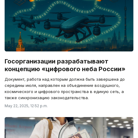
Госорганизации разрабатывают
концепцию «цифрового неба России»
Документ, работа над которым должна быть завершена до
середины июля, направлен на объединение воздушного,
космического и цифрового пространства в единую сеть, а
также синхронизацию законодательства.
May 22, 2025, 12:52 p.m.