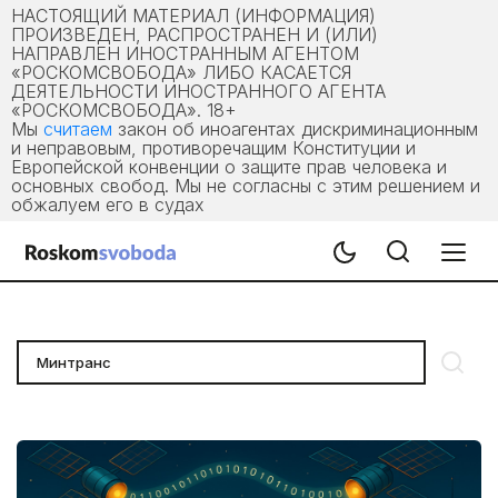
НАСТОЯЩИЙ МАТЕРИАЛ (ИНФОРМАЦИЯ)
ПРОИЗВЕДЕН, РАСПРОСТРАНЕН И (ИЛИ)
НАПРАВЛЕН ИНОСТРАННЫМ АГЕНТОМ
«РОСКОМСВОБОДА» ЛИБО КАСАЕТСЯ
ДЕЯТЕЛЬНОСТИ ИНОСТРАННОГО АГЕНТА
«РОСКОМСВОБОДА». 18+
Мы
считаем
закон об иноагентах дискриминационным
и неправовым, противоречащим Конституции и
Европейской конвенции о защите прав человека и
основных свобод. Мы не согласны с этим решением и
обжалуем его в судах