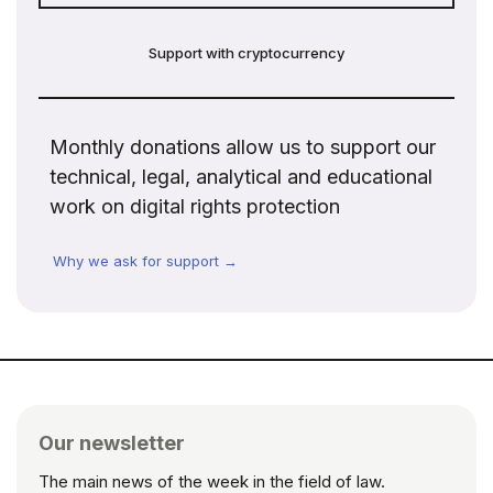
Support with cryptocurrency
Monthly donations allow us to support our
technical, legal, analytical and educational
work on digital rights protection
Why we ask for support →
Our newsletter
The main news of the week in the field of law.