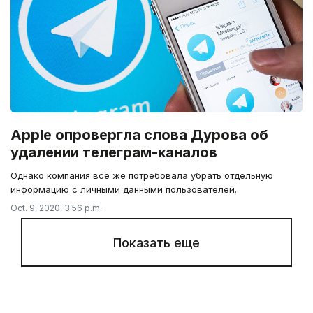
Apple опровергла слова Дурова об
удалении телеграм-каналов
Однако компания всё же потребовала убрать отдельную
информацию с личными данными пользователей.
Oct. 9, 2020, 3:56 p.m.
Показать еще