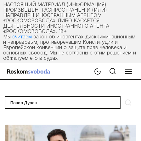
НАСТОЯЩИЙ МАТЕРИАЛ (ИНФОРМАЦИЯ)
ПРОИЗВЕДЕН, РАСПРОСТРАНЕН И (ИЛИ)
НАПРАВЛЕН ИНОСТРАННЫМ АГЕНТОМ
«РОСКОМСВОБОДА» ЛИБО КАСАЕТСЯ
ДЕЯТЕЛЬНОСТИ ИНОСТРАННОГО АГЕНТА
«РОСКОМСВОБОДА». 18+
Мы
считаем
закон об иноагентах дискриминационным
и неправовым, противоречащим Конституции и
Европейской конвенции о защите прав человека и
основных свобод. Мы не согласны с этим решением и
обжалуем его в судах