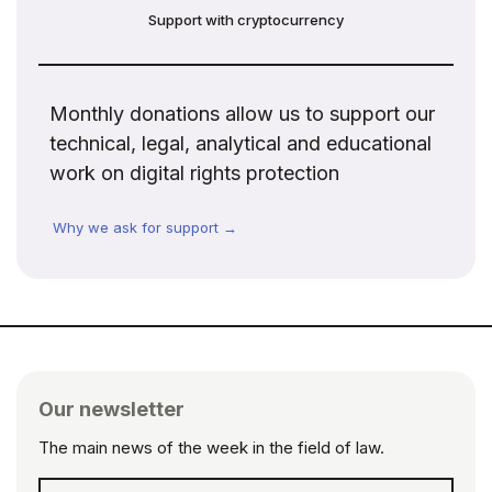
Support with cryptocurrency
Monthly donations allow us to support our
technical, legal, analytical and educational
work on digital rights protection
Why we ask for support →
Our newsletter
The main news of the week in the field of law.