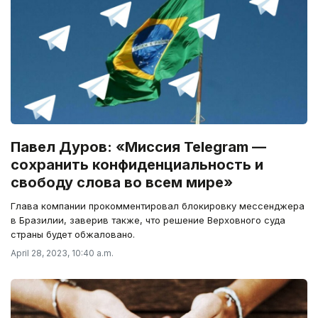
Павел Дуров: «Миссия Telegram —
сохранить конфиденциальность и
свободу слова во всем мире»
Глава компании прокомментировал блокировку мессенджера
в Бразилии, заверив также, что решение Верховного суда
страны будет обжаловано.
April 28, 2023, 10:40 a.m.