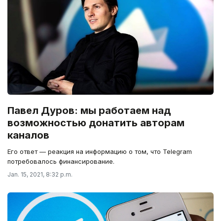
Павел Дуров: мы работаем над
возможностью донатить авторам
каналов
Его ответ — реакция на информацию о том, что Telegram
потребовалось финансирование.
Jan. 15, 2021, 8:32 p.m.