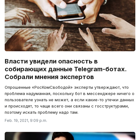
Власти увидели опасность в
собирающих данные Telegram-ботах.
Собрали мнения экспертов
Опрошенные «РосКомСвободой» эксперты утверждают, что
проблема надуманная, поскольку бот в мессенджере ничего о
пользователе узнать не может, а если какие-то утечки данных
и происходят, то чаще всего они связаны с госструктурами,
поэтому искать проблему надо там.
Feb. 19, 2021, 9:09 p.m.