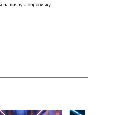
 на личную переписку.