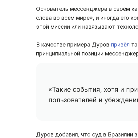
Основатель мессенджера в своём к
слова во всём мире», и иногда его 
этой миссии или навязывают технол
В качестве примера Дуров
привёл
та
принципиальной позиции мессенджер
«Такие события, хотя и пр
пользователей и убеждени
Дуров добавил, что суд в Бразилии 