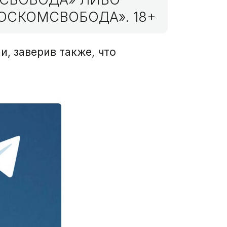
ОСКОМСВОБОДА». 18+
, заверив также, что