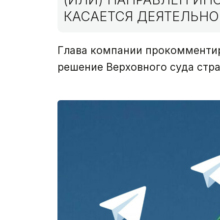
КАСАЕТСЯ ДЕЯТЕЛЬНО
Глава компании прокомментир
решение Верховного суда стр