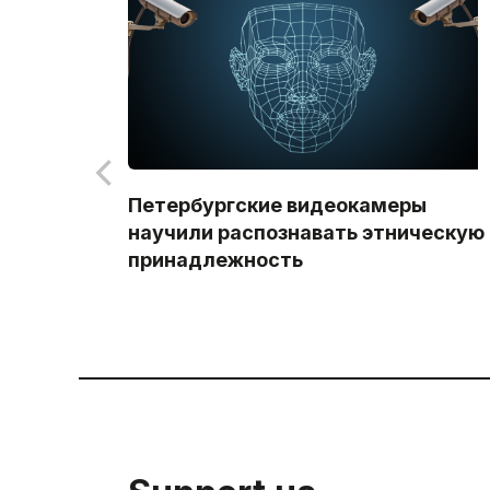
Петербургские видеокамеры
научили распознавать этническую
принадлежность