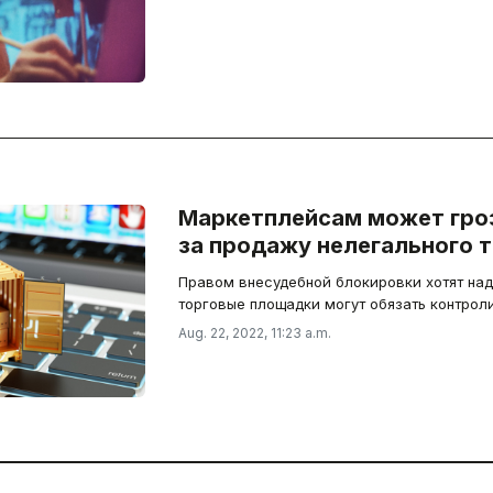
Маркетплейсам может гро
за продажу нелегального 
Правом внесудебной блокировки хотят над
торговые площадки могут обязать контрол
Aug. 22, 2022, 11:23 a.m.