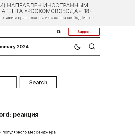
ЛИ) НАПРАВЛЕН ИНОСТРАННЫМ
АГЕНТА «РОСКОМСВОБОДА». 18+
о защите прав человека и основных свобод. Мы не
EN
Support
mmary 2024
Search
ord: реакция
и популярного мессенджера