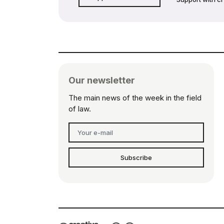
Our newsletter
The main news of the week in the field
of law.
Subscribe