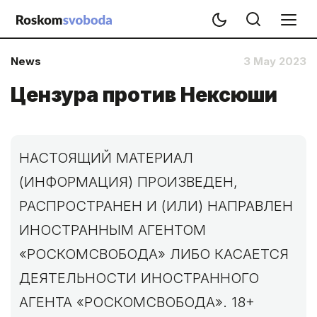
News
3 May 2023
Цензура против Нексюши
НАСТОЯЩИЙ МАТЕРИАЛ
(ИНФОРМАЦИЯ) ПРОИЗВЕДЕН,
РАСПРОСТРАНЕН И (ИЛИ) НАПРАВЛЕН
ИНОСТРАННЫМ АГЕНТОМ
«РОСКОМСВОБОДА» ЛИБО КАСАЕТСЯ
ДЕЯТЕЛЬНОСТИ ИНОСТРАННОГО
АГЕНТА «РОСКОМСВОБОДА». 18+