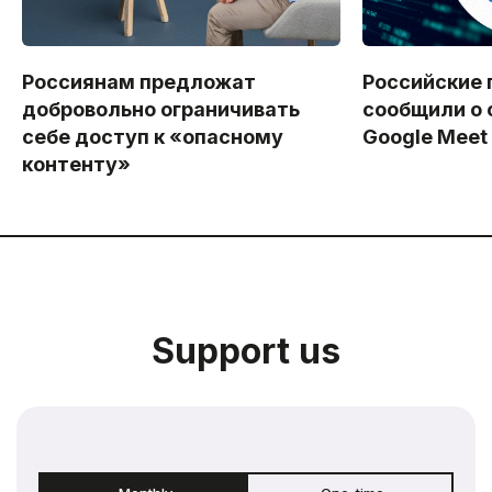
Россиянам предложат
Российские 
добровольно ограничивать
сообщили о 
себе доступ к «опасному
Google Meet
контенту»
Support us