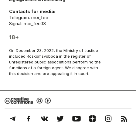
Contacts for media:
Telegram:
moi_fee
Signal: moi_fee.13
18+
On December 23, 2022, the Ministry of Justice
included Roskomsvoboda in the register of
unregistered public associations performing the
functions of a foreign agent. We disagree with
this decision and are appealing it in court.