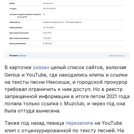
В карточке
указан
целый список сайтов, включая
Genius и YouTube, где находились клипы и ссылки
на тексты песни Нексюши, и городской прокурор
требовал ограничить к ним доступ. Но в реестр
запрещённой информации в итоге летом 2021 года
попала только ссылка с Muzclub, и через год она
была оттуда вынесена.
Также год назад певица
перезалила
на YouTube
клип с отцензурированной по тексту песней. На