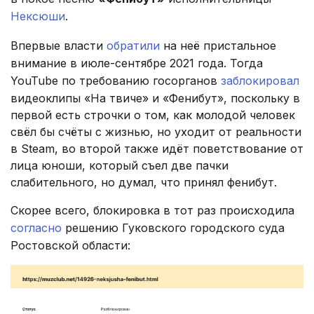
Нексюши
.
Впервые власти
обратили
на неё пристальное
внимание в июле-сентябре 2021 года. Тогда
YouTube по требованию госорганов
заблокировал
видеоклипы «На твиче» и «Фенибут», поскольку в
первой есть строчки о том, как молодой человек
свёл бы счёты с жизнью, но уходит от реальности
в Steam, во второй также идёт поветствование от
лица юноши, который съел две пачки
слабительного, но думал, что принял фенибут.
Скорее всего, блокировка в тот раз происходила
согласно
решению Гуковского городского суда
Ростовской области: