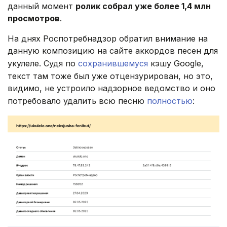
данный момент
ролик собрал уже более 1,4 млн
просмотров
.
На днях Роспотребнадзор обратил внимание на
данную композицию на сайте аккордов песен для
укулеле. Судя по
сохранившемуся
кэшу Google,
текст там тоже был уже отцензурирован, но это,
видимо, не устроило надзорное ведомство и оно
потребовало удалить всю песню
полностью
: