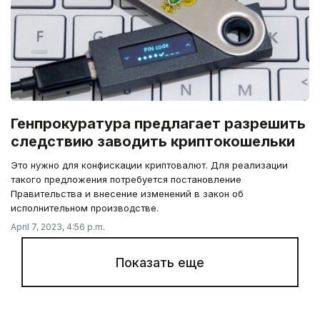
Генпрокуратура предлагает разрешить
следствию заводить криптокошельки
Это нужно для конфискации криптовалют. Для реализации
такого предложения потребуется постановление
Правительства и внесение изменений в закон об
исполнительном производстве.
April 7, 2023, 4:56 p.m.
Показать еще