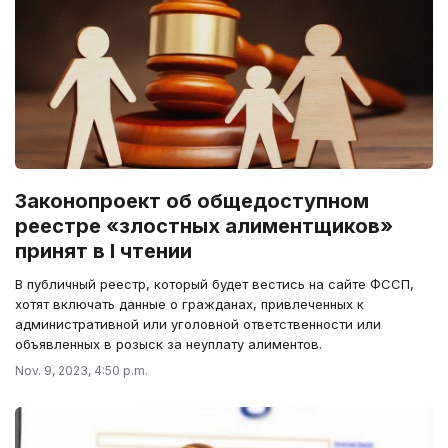
Законопроект об общедоступном
реестре «злостных алиментщиков»
принят в I чтении
В публичный реестр, который будет вестись на сайте ФССП,
хотят включать данные о гражданах, привлеченных к
административной или уголовной ответственности или
объявленных в розыск за неуплату алиментов.
Nov. 9, 2023, 4:50 p.m.