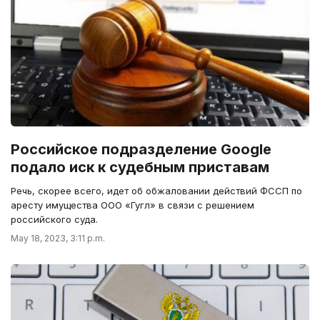
Российское подразделение Google
подало иск к судебным приставам
Речь, скорее всего, идет об обжаловании действий ФССП по
аресту имущества ООО «Гугл» в связи с решением
российского суда.
May 18, 2023, 3:11 p.m.