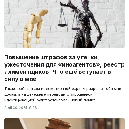
Повышение штрафов за утечки,
ужесточения для «иноагентов», реестр
алиментщиков. Что ещё вступает в
силу в мае
Также работникам ведомственной охраны разрешат сбивать
дроны, а на денежные переводы с упрощённой
идентификацией будет установлен новый лимит.
April 30, 2025, 9:43 a.m.