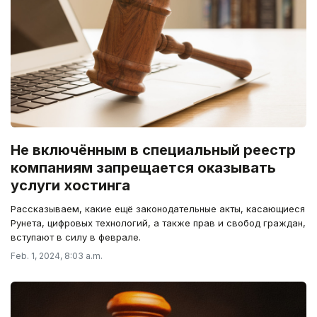
Не включённым в специальный реестр
компаниям запрещается оказывать
услуги хостинга
Рассказываем, какие ещё законодательные акты, касающиеся
Рунета, цифровых технологий, а также прав и свобод граждан,
вступают в силу в феврале.
Feb. 1, 2024, 8:03 a.m.