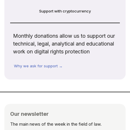
Support with cryptocurrency
Monthly donations allow us to support our
technical, legal, analytical and educational
work on digital rights protection
Why we ask for support →
Our newsletter
The main news of the week in the field of law.