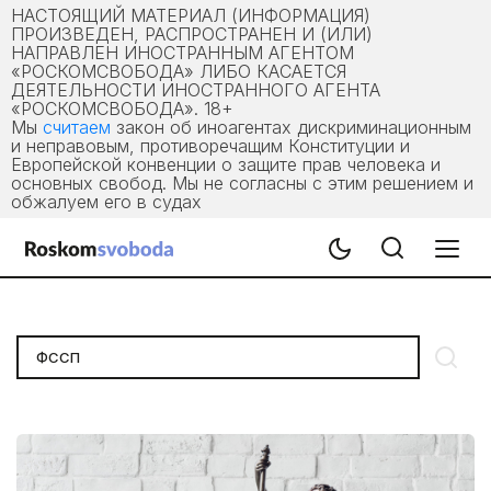
НАСТОЯЩИЙ МАТЕРИАЛ (ИНФОРМАЦИЯ)
ПРОИЗВЕДЕН, РАСПРОСТРАНЕН И (ИЛИ)
НАПРАВЛЕН ИНОСТРАННЫМ АГЕНТОМ
«РОСКОМСВОБОДА» ЛИБО КАСАЕТСЯ
ДЕЯТЕЛЬНОСТИ ИНОСТРАННОГО АГЕНТА
«РОСКОМСВОБОДА». 18+
Мы
считаем
закон об иноагентах дискриминационным
и неправовым, противоречащим Конституции и
Европейской конвенции о защите прав человека и
основных свобод. Мы не согласны с этим решением и
обжалуем его в судах