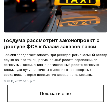
Госдума рассмотрит законопроект о
доступе ФСБ к базам заказов такси
Кабмин предлагает завести три реестра: региональный реестр
служб заказа такси, региональный реестр перевозчиков
легковыми такси, а также региональный реестр легковых
такси, куда будут включены сведения о транспортных
средствах, которые перевозчик вправе использовать.
May 11, 2022, 5:55 p.m.
Показать еще