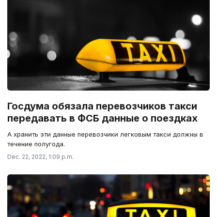
Госдума обязала перевозчиков такси
передавать в ФСБ данные о поездках
А хранить эти данные перевозчики легковым такси должны в
течение полугода.
Dec. 22, 2022, 1:09 p.m.