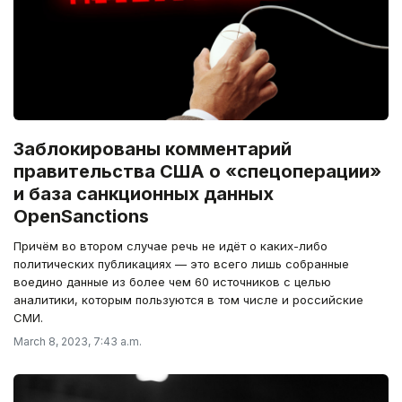
Заблокированы комментарий
правительства США о «спецоперации»
и база санкционных данных
OpenSanctions
Причём во втором случае речь не идёт о каких-либо
политических публикациях — это всего лишь собранные
воедино данные из более чем 60 источников с целью
аналитики, которым пользуются в том числе и российские
СМИ.
March 8, 2023, 7:43 a.m.