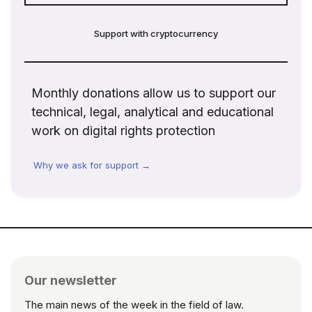
Support with cryptocurrency
Monthly donations allow us to support our
technical, legal, analytical and educational
work on digital rights protection
Why we ask for support →
Our newsletter
The main news of the week in the field of law.