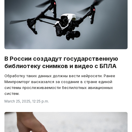
В России создадут государственную
библиотеку снимков и видео с БПЛА
Обработку таких данных должны вести нейросети. Ранее
Минпромторг высказался за создание в стране единой
системы прослеживаемости беспилотных авиационных
систем.
March 25, 2025, 12:25 p.m.