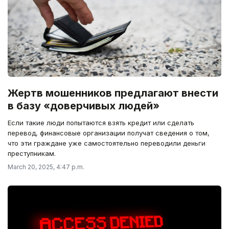
Жертв мошенников предлагают внести
в базу «доверчивых людей»
Если такие люди попытаются взять кредит или сделать
перевод, финансовые организации получат сведения о том,
что эти граждане уже самостоятельно переводили деньги
преступникам.
March 20, 2025, 4:47 p.m.