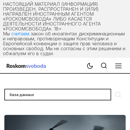
НАСТОЯЩИЙ МАТЕРИАЛ (ИНФОРМАЦИЯ)
ПРОИЗВЕДЕН, РАСПРОСТРАНЕН И (ИЛИ)
НАПРАВЛЕН ИНОСТРАННЫМ АГЕНТОМ
«РОСКОМСВОБОДА» ЛИБО КАСАЕТСЯ
ДЕЯТЕЛЬНОСТИ ИНОСТРАННОГО АГЕНТА
«РОСКОМСВОБОДА». 18+
Мы
считаем
закон об иноагентах дискриминационным
и неправовым, противоречащим Конституции и
Европейской конвенции о защите прав человека и
основных свобод. Мы не согласны с этим решением и
обжалуем его в судах