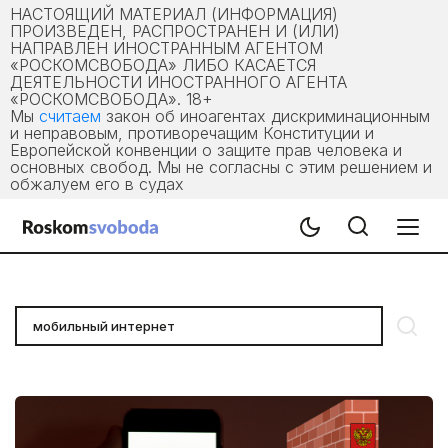
НАСТОЯЩИЙ МАТЕРИАЛ (ИНФОРМАЦИЯ)
ПРОИЗВЕДЕН, РАСПРОСТРАНЕН И (ИЛИ)
НАПРАВЛЕН ИНОСТРАННЫМ АГЕНТОМ
«РОСКОМСВОБОДА» ЛИБО КАСАЕТСЯ
ДЕЯТЕЛЬНОСТИ ИНОСТРАННОГО АГЕНТА
«РОСКОМСВОБОДА». 18+
Мы
считаем
закон об иноагентах дискриминационным
и неправовым, противоречащим Конституции и
Европейской конвенции о защите прав человека и
основных свобод. Мы не согласны с этим решением и
обжалуем его в судах