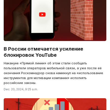
В России отмечается усиление
блокировок YouTube
Накануне «Прямой линии» об этом стали сообщать
пользователи операторов мобильной связи, а уже после её
окончания Роскомнадзор снова намекнул на «использование
инструментов для мотивации компании» исполнять
российские законы.
Dec. 20, 2024, 9:25 a.m.