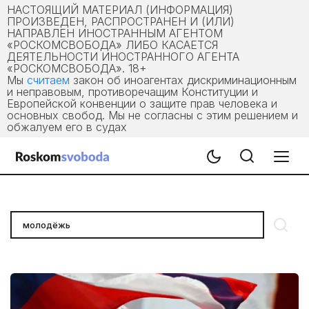
НАСТОЯЩИЙ МАТЕРИАЛ (ИНФОРМАЦИЯ)
ПРОИЗВЕДЕН, РАСПРОСТРАНЕН И (ИЛИ)
НАПРАВЛЕН ИНОСТРАННЫМ АГЕНТОМ
«РОСКОМСВОБОДА» ЛИБО КАСАЕТСЯ
ДЕЯТЕЛЬНОСТИ ИНОСТРАННОГО АГЕНТА
«РОСКОМСВОБОДА». 18+
Мы
считаем
закон об иноагентах дискриминационным
и неправовым, противоречащим Конституции и
Европейской конвенции о защите прав человека и
основных свобод. Мы не согласны с этим решением и
обжалуем его в судах