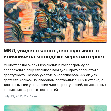
МВД увидело «рост деструктивного
влияния» на молодёжь через интернет
Министерство вносит изменения в госпрограмму по
обеспечению общественного порядка и противодействию
преступности, назвав участие в несогласованных акциях
протеста «основным способом дестабилизации» в стране, а
также отметив увеличение числа преступлений, совершённых
с помощью цифровых технологий.
July 23, 2021, 11:47 a.m.