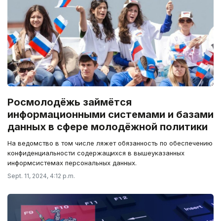
Росмолодёжь займётся
информационными системами и базами
данных в сфере молодёжной политики
На ведомство в том числе ляжет обязанность по обеспечению
конфиденциальности содержащихся в вышеуказанных
информсистемах персональных данных.
Sept. 11, 2024, 4:12 p.m.