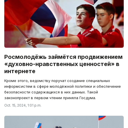
Росмолодёжь займётся продвижением
«духовно-нравственных ценностей» в
интернете
Кроме этого, ведомству поручат создание специальных
информсистем в сфере молодёжной политики и обеспечение
безопасности содержащихся в них данных. Такой
законопроект в первом чтении приняла Госдума.
Oct. 15, 2024, 1:01 p.m.