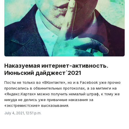
Наказуемая интернет-активность.
Июньский дайджест`2021
Посты не только во «ВКонтакте», но и в Facebook уже прочно
прописались в обвинительных протоколах, а за митинги на
«Яндекс.Картах» можно получить немалый штраф, к тому же
никуда не делись уже привычные наказания за
«экстремистские» высказывания.
July 4, 2021, 12:51 p.m.