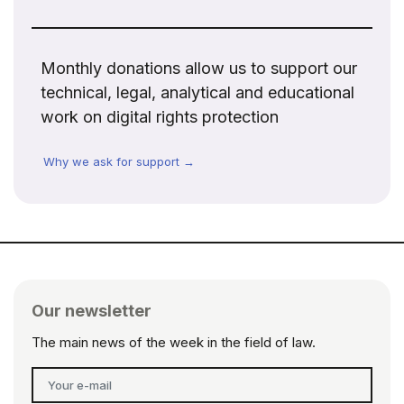
Monthly donations allow us to support our
technical, legal, analytical and educational
work on digital rights protection
Why we ask for support →
Our newsletter
The main news of the week in the field of law.