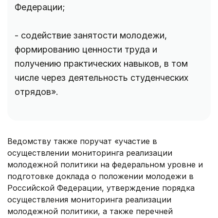
Федерации;
- содействие занятости молодежи,
формированию ценности труда и
получению практических навыков, в том
числе через деятельность студенческих
отрядов».
Ведомству также поручат «участие в
осуществлении мониторинга реализации
молодежной политики на федеральном уровне и
подготовке доклада о положении молодежи в
Российской Федерации, утверждение порядка
осуществления мониторинга реализации
молодежной политики, а также перечней