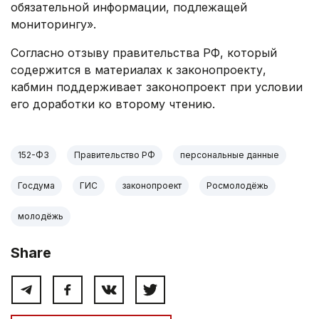
обязательной информации, подлежащей
мониторингу».
Согласно отзыву правительства РФ, который
содержится в материалах к законопроекту,
кабмин поддерживает законопроект при условии
его доработки ко второму чтению.
152-ФЗ
Правительство РФ
персональные данные
Госдума
ГИС
законопроект
Росмолодёжь
молодёжь
Share