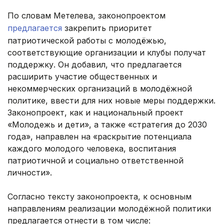
По словам Метелева, законопроектом
предлагается
закрепить приоритет
патриотической работы с молодёжью,
соответствующие организации и клубы получат
поддержку. Он добавил, что предлагается
расширить участие общественных и
некоммерческих организаций в молодёжной
политике, ввести для них новые меры поддержки.
Законопроект, как и национальный проект
«Молодежь и дети», а также «стратегия до 2030
года», направлен на «раскрытие потенциала
каждого молодого человека, воспитания
патриотичной и социально ответственной
личности».
Согласно тексту законопроекта, к основным
направлениям реализации молодёжной политики
предлагается отнести в том числе: