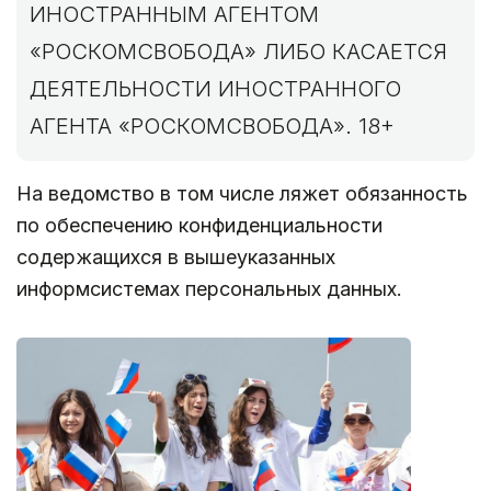
ИНОСТРАННЫМ АГЕНТОМ
«РОСКОМСВОБОДА» ЛИБО КАСАЕТСЯ
ДЕЯТЕЛЬНОСТИ ИНОСТРАННОГО
АГЕНТА «РОСКОМСВОБОДА». 18+
На ведомство в том числе ляжет обязанность
по обеспечению конфиденциальности
содержащихся в вышеуказанных
информсистемах персональных данных.