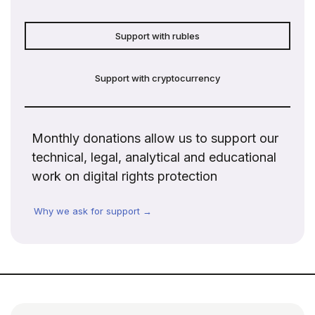
Support with rubles
Support with cryptocurrency
Monthly donations allow us to support our
technical, legal, analytical and educational
work on digital rights protection
Why we ask for support →