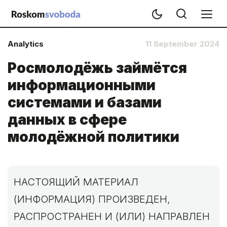
Analytics
11 September 2024
Росмолодёжь займётся
информационными
системами и базами
данных в сфере
молодёжной политики
НАСТОЯЩИЙ МАТЕРИАЛ
(ИНФОРМАЦИЯ) ПРОИЗВЕДЕН,
РАСПРОСТРАНЕН И (ИЛИ) НАПРАВЛЕН