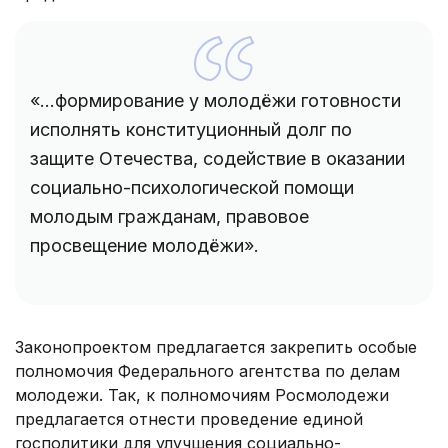
«...формирование у молодёжи готовности
исполнять конституционный долг по
защите Отечества, содействие в оказании
социально-психологической помощи
молодым гражданам, правовое
просвещение молодёжи».
Законопроектом предлагается закрепить особые
полномочия Федерального агентства по делам
молодежи. Так, к полномочиям Росмолодежи
предлагается отнести проведение единой
госполитики для улучшения социально-