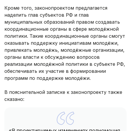
Кроме того, законопроектом предлагается
наделить глав субъектов РФ и глав
муниципальных образований правом создавать
координационные органы в сфере молодёжной
политики. Такие координационные органы смогут
оказывать поддержку инициативам молодёжи,
привлекать молодёжь, молодёжные организации,
органы власти к обсуждению вопросов
реализации молодёжной политики в субъекте РФ,
обеспечивать их участие в формировании
программ по поддержке молодёжи.
В пояснительной записке к законопроекту также
сказано:
«В проектируемых изменениях полномочия