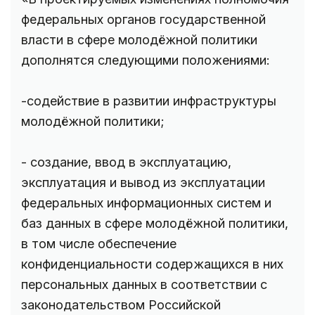
федеральных органов государственной
власти в сфере молодёжной политики
дополнятся следующими положениями:
-содействие в развитии инфраструктуры
молодёжной политики;
- создание, ввод в эксплуатацию,
эксплуатация и вывод из эксплуатации
федеральных информационных систем и
баз данных в сфере молодёжной политики,
в том числе обеспечение
конфиденциальности содержащихся в них
персональных данных в соответствии с
законодательством Российской