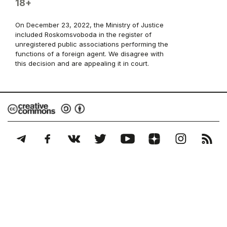
18+
On December 23, 2022, the Ministry of Justice
included Roskomsvoboda in the register of
unregistered public associations performing the
functions of a foreign agent. We disagree with
this decision and are appealing it in court.