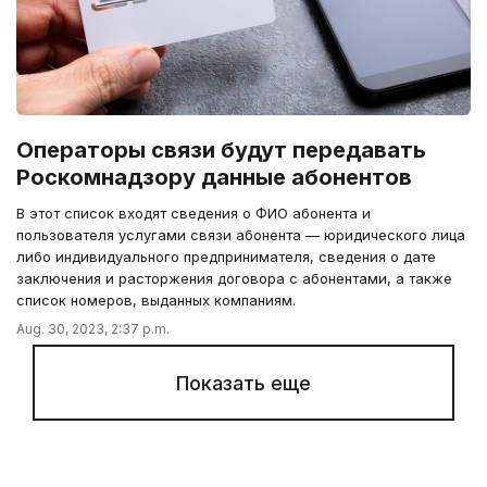
Операторы связи будут передавать
Роскомнадзору данные абонентов
В этот список входят сведения о ФИО абонента и
пользователя услугами связи абонента — юридического лица
либо индивидуального предпринимателя, сведения о дате
заключения и расторжения договора с абонентами, а также
список номеров, выданных компаниям.
Aug. 30, 2023, 2:37 p.m.
Показать еще