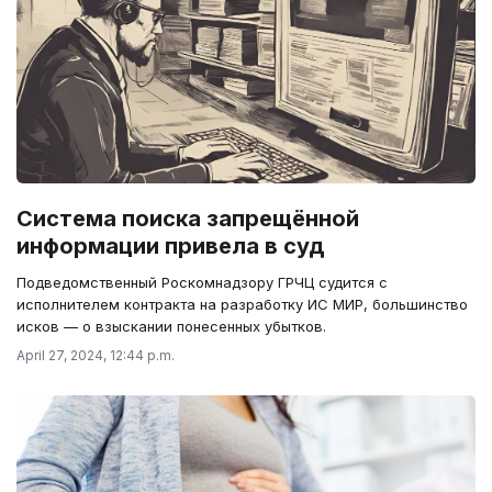
Система поиска запрещённой
информации привела в суд
Подведомственный Роскомнадзору ГРЧЦ судится с
исполнителем контракта на разработку ИС МИР, большинство
исков — о взыскании понесенных убытков.
April 27, 2024, 12:44 p.m.