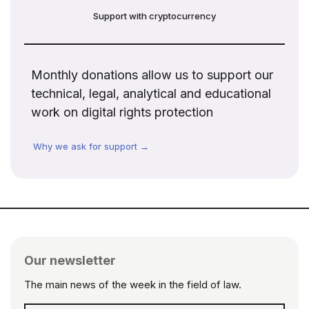
Support with cryptocurrency
Monthly donations allow us to support our
technical, legal, analytical and educational
work on digital rights protection
Why we ask for support →
Our newsletter
The main news of the week in the field of law.