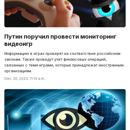
Путин поручил провести мониторинг
видеоигр
Информацию в играх проверят на соответствие российским
законам. Также проведут учёт финансовых операций,
связанных с теми играми, которые принадлежат иностранным
организациям.
Dec. 20, 2023, 11:14 a.m.