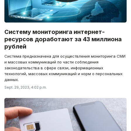
Систему мониторинга интернет-
ресурсов доработают за 43 миллиона
рублей
Система предназначена для осуществления мониторинга СМИ
и массовых коммуникаций по части соблюдения
законодательства в сфере связи, информационных
технологий, массовых коммуникаций и норм о персональных
данных.
Sept. 29, 2023, 4:02 p.m.