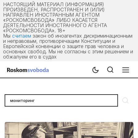
НАСТОЯЩИЙ МАТЕРИАЛ (ИНФОРМАЦИЯ)
ПРОИЗВЕДЕН, РАСПРОСТРАНЕН И (ИЛИ)
НАПРАВЛЕН ИНОСТРАННЫМ АГЕНТОМ
«РОСКОМСВОБОДА» ЛИБО КАСАЕТСЯ
ДЕЯТЕЛЬНОСТИ ИНОСТРАННОГО АГЕНТА
«РОСКОМСВОБОДА». 18+
Мы
считаем
закон об иноагентах дискриминационным
и неправовым, противоречащим Конституции и
Европейской конвенции о защите прав человека и
основных свобод. Мы не согласны с этим решением и
обжалуем его в судах