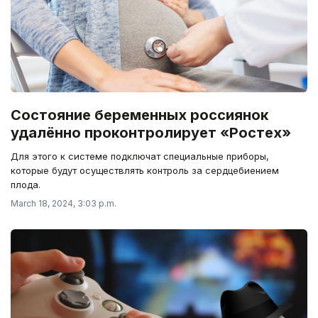
Состояние беременных россиянок
удалённо проконтролирует «Ростех»
Для этого к системе подключат специальные приборы,
которые будут осуществлять контроль за сердцебиением
плода.
March 18, 2024, 3:03 p.m.