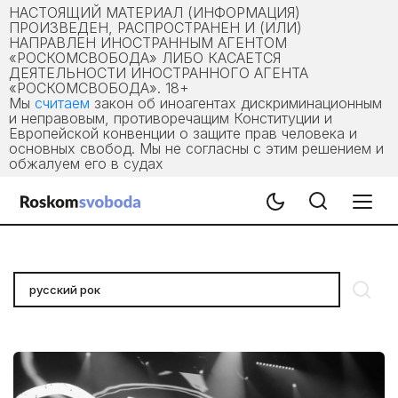
НАСТОЯЩИЙ МАТЕРИАЛ (ИНФОРМАЦИЯ)
ПРОИЗВЕДЕН, РАСПРОСТРАНЕН И (ИЛИ)
НАПРАВЛЕН ИНОСТРАННЫМ АГЕНТОМ
«РОСКОМСВОБОДА» ЛИБО КАСАЕТСЯ
ДЕЯТЕЛЬНОСТИ ИНОСТРАННОГО АГЕНТА
«РОСКОМСВОБОДА». 18+
Мы
считаем
закон об иноагентах дискриминационным
и неправовым, противоречащим Конституции и
Европейской конвенции о защите прав человека и
основных свобод. Мы не согласны с этим решением и
обжалуем его в судах