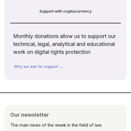
Support with cryptocurrency
Monthly donations allow us to support our
technical, legal, analytical and educational
work on digital rights protection
Why we ask for support →
Our newsletter
The main news of the week in the field of law.