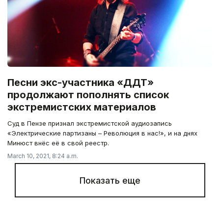
Песни экс-участника «ДДТ»
продолжают пополнять список
экстремистских материалов
Суд в Пензе признал экстремистской аудиозапись
«Электрические партизаны – Революция в нас!», и на днях
Минюст внёс её в свой реестр.
March 10, 2021, 8:24 a.m.
Показать еще