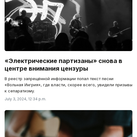
«Электрические партизаны» снова в
центре внимания цензуры
В реестр запрещённой информации попал текст песни
«Вольная Ингрия», где власти, скорее всего, увидели призывы
к сепаратизму.
July 3, 2024, 12:34 p.m.