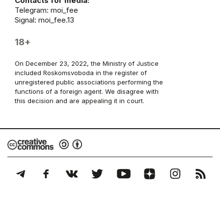
Contacts for media:
Telegram:
moi_fee
Signal: moi_fee.13
18+
On December 23, 2022, the Ministry of Justice
included Roskomsvoboda in the register of
unregistered public associations performing the
functions of a foreign agent. We disagree with
this decision and are appealing it in court.