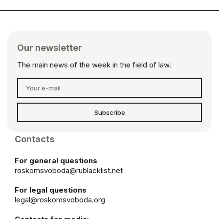
Our newsletter
The main news of the week in the field of law.
Subscribe
Contacts
For general questions
roskomsvoboda@rublacklist.net
For legal questions
legal@roskomsvoboda.org