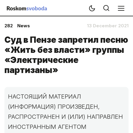
282
News
13 December 2021
Суд в Пензе запретил песню
«Жить без власти» группы
«Электрические
партизаны»
НАСТОЯЩИЙ МАТЕРИАЛ
(ИНФОРМАЦИЯ) ПРОИЗВЕДЕН,
РАСПРОСТРАНЕН И (ИЛИ) НАПРАВЛЕН
ИНОСТРАННЫМ АГЕНТОМ