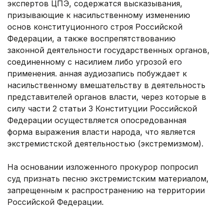
экспертов ЦПЭ, содержатся высказывания,
призывающие к насильственному изменению
основ конституционного строя Российской
Федерации, а также воспрепятствованию
законной деятельности государственных органов,
соединенному с насилием либо угрозой его
применения. анная аудиозапись побуждает к
насильственному вмешательству в деятельность
представителей органов власти, через которые в
силу части 2 статьи 3 Конституции Российской
Федерации осуществляется опосредованная
форма выражения власти народа, что является
экстремистской деятельностью (экстремизмом).
На основании изложенного прокурор попросил
суд признать песню экстремистским материалом,
запрещенным к распространению на территории
Российской Федерации.