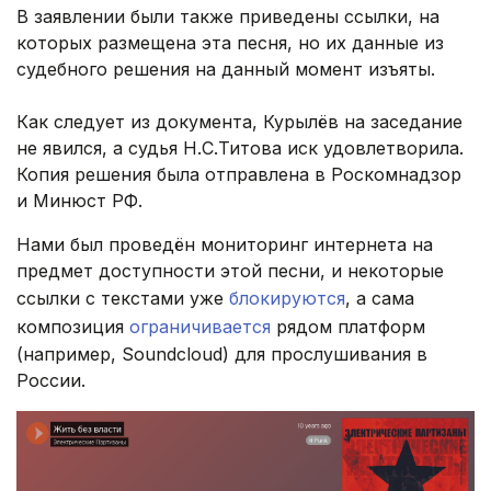
В заявлении были также приведены ссылки, на
которых размещена эта песня, но их данные из
судебного решения на данный момент изъяты.
Как следует из документа, Курылёв на заседание
не явился, а судья Н.С.Титова иск удовлетворила.
Копия решения была отправлена в Роскомнадзор
и Минюст РФ.
Нами был проведён мониторинг интернета на
предмет доступности этой песни, и некоторые
ссылки с текстами уже
блокируются
, а сама
композиция
ограничивается
рядом платформ
(например, Soundcloud) для прослушивания в
России.