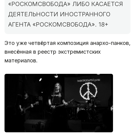
«РОСКОМСВОБОДА» ЛИБО КАСАЕТСЯ
ДЕЯТЕЛЬНОСТИ ИНОСТРАННОГО
АГЕНТА «РОСКОМСВОБОДА». 18+
Это уже четвёртая композиция анархо-панков,
внесённая в реестр экстремистских
материалов.