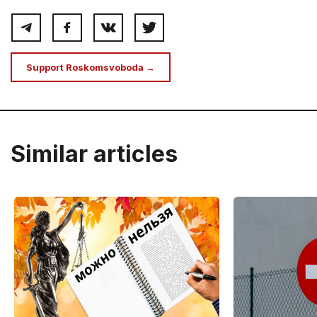
Support Roskomsvoboda →
Similar articles