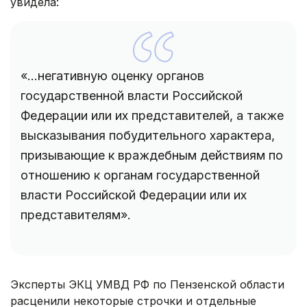
увидела:
«...негативную оценку органов
государственной власти Российской
Федерации или их представителей, а также
высказывания побудительного характера,
призывающие к враждебным действиям по
отношению к органам государственной
власти Российской Федерации или их
представителям».
Эксперты ЭКЦ УМВД РФ по Пензенской области
расценили некоторые строчки и отдельные