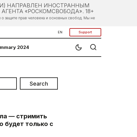
ЛИ) НАПРАВЛЕН ИНОСТРАННЫМ
АГЕНТА «РОСКОМСВОБОДА». 18+
о защите прав человека и основных свобод. Мы не
EN
Support
mmary 2024
Search
ла — стримить
о будет только с