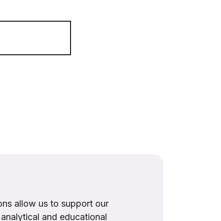
ns allow us to support our
, analytical and educational