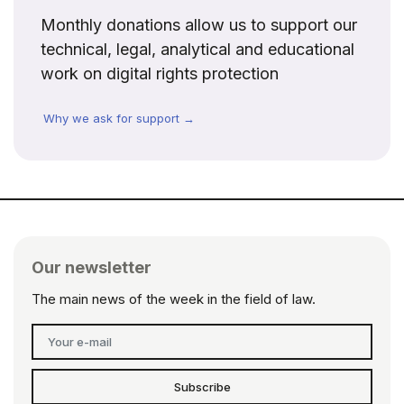
Monthly donations allow us to support our
technical, legal, analytical and educational
work on digital rights protection
Why we ask for support →
Our newsletter
The main news of the week in the field of law.
Subscribe