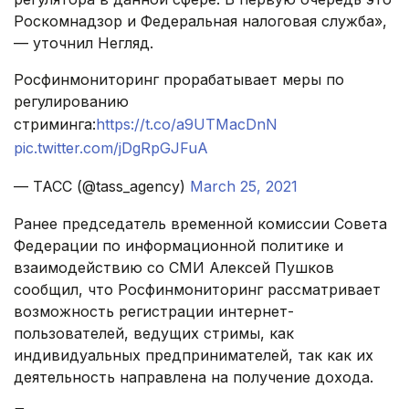
Роскомнадзор и Федеральная налоговая служба»,
— уточнил Негляд.
Росфинмониторинг прорабатывает меры по
регулированию
стриминга:
https://t.co/a9UTMacDnN
pic.twitter.com/jDgRpGJFuA
— ТАСС (@tass_agency)
March 25, 2021
Ранее председатель временной комиссии Совета
Федерации по информационной политике и
взаимодействию со СМИ Алексей Пушков
сообщил, что Росфинмониторинг рассматривает
возможность регистрации интернет-
пользователей, ведущих стримы, как
индивидуальных предпринимателей, так как их
деятельность направлена на получение дохода.