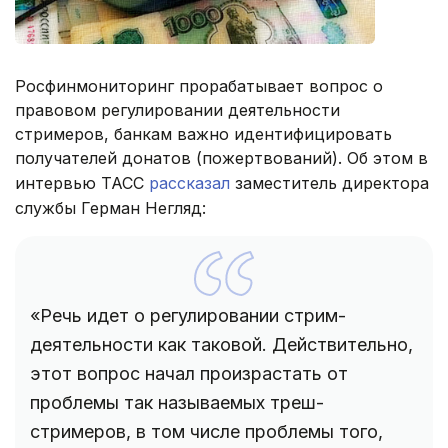
Росфинмониторинг прорабатывает вопрос о
правовом регулировании деятельности
стримеров, банкам важно идентифицировать
получателей донатов (пожертвований). Об этом в
интервью ТАСС
рассказал
заместитель директора
службы Герман Негляд:
«Речь идет о регулировании стрим-
деятельности как таковой. Действительно,
этот вопрос начал произрастать от
проблемы так называемых треш-
стримеров, в том числе проблемы того,