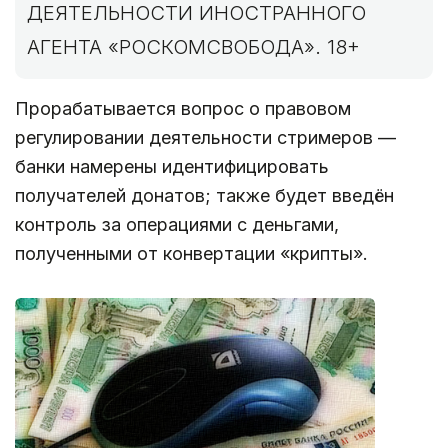
ДЕЯТЕЛЬНОСТИ ИНОСТРАННОГО
АГЕНТА «РОСКОМСВОБОДА». 18+
Прорабатывается вопрос о правовом
регулировании деятельности стримеров —
банки намерены идентифицировать
получателей донатов; также будет введён
контроль за операциями с деньгами,
полученными от конвертации «крипты».