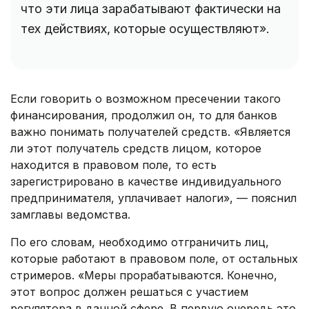
что эти лица зарабатывают фактически на
тех действиях, которые осуществляют».
Если говорить о возможном пресечении такого
финансирования, продолжил он, то для банков
важно понимать получателей средств. «Является
ли этот получатель средств лицом, которое
находится в правовом поле, то есть
зарегистрировано в качестве индивидуального
предпринимателя, уплачивает налоги», — пояснил
замглавы ведомства.
По его словам, необходимо отграничить лиц,
которые работают в правовом поле, от остальных
стримеров. «Меры прорабатываются. Конечно,
этот вопрос должен решаться с участием
регулятора в данной сфере. В первую очередь это