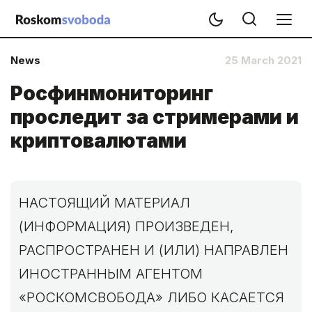
News
25 March 2021
Росфинмониторинг
проследит за стримерами и
криптовалютами
НАСТОЯЩИЙ МАТЕРИАЛ
(ИНФОРМАЦИЯ) ПРОИЗВЕДЕН,
РАСПРОСТРАНЕН И (ИЛИ) НАПРАВЛЕН
ИНОСТРАННЫМ АГЕНТОМ
«РОСКОМСВОБОДА» ЛИБО КАСАЕТСЯ