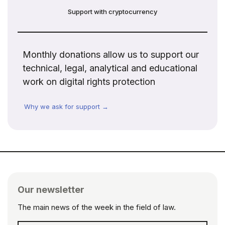
Support with cryptocurrency
Monthly donations allow us to support our
technical, legal, analytical and educational
work on digital rights protection
Why we ask for support →
Our newsletter
The main news of the week in the field of law.