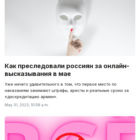
Как преследовали россиян за онлайн-
высказывания в мае
Уже ничего удивительного в том, что первое место по
наказаниям занимают штрафы, аресты и реальные сроки за
«дискредитацию армии».
May 31, 2023, 10:58 a.m.