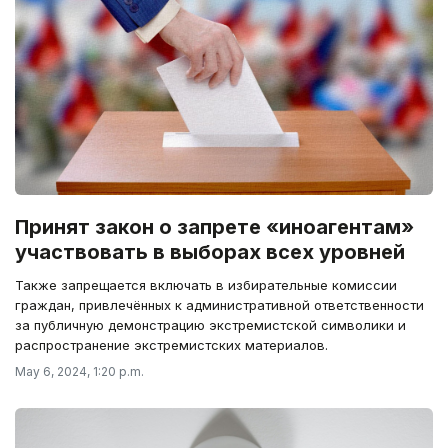
Принят закон о запрете «иноагентам»
участвовать в выборах всех уровней
Также запрещается включать в избирательные комиссии
граждан, привлечённых к административной ответственности
за публичную демонстрацию экстремистской символики и
распространение экстремистских материалов.
May 6, 2024, 1:20 p.m.