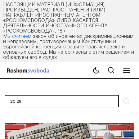
НАСТОЯЩИЙ МАТЕРИАЛ (ИНФОРМАЦИЯ)
ПРОИЗВЕДЕН, РАСПРОСТРАНЕН И (ИЛИ)
НАПРАВЛЕН ИНОСТРАННЫМ АГЕНТОМ
«РОСКОМСВОБОДА» ЛИБО КАСАЕТСЯ
ДЕЯТЕЛЬНОСТИ ИНОСТРАННОГО АГЕНТА
«РОСКОМСВОБОДА». 18+
Мы
считаем
закон об иноагентах дискриминационным
и неправовым, противоречащим Конституции и
Европейской конвенции о защите прав человека и
основных свобод. Мы не согласны с этим решением и
обжалуем его в судах