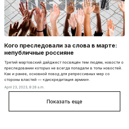
Кого преследовали за слова в марте:
непубличные россияне
Третий мартовский дайджест посвящён тем людям, новости о
преследовании которых не всегда попадали в топы новостей.
Как и ранее, основной повод для репрессивных мер со
стороны властей — «дискредитация армии».
April 23, 2023, 8:28 a.m.
Показать еще