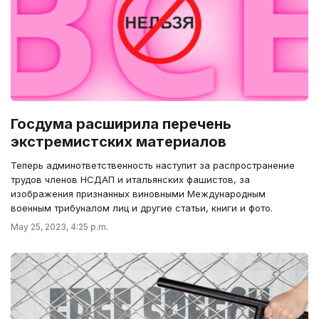
Госдума расширила перечень
экстремистских материалов
Теперь админответственность наступит за распространение
трудов членов НСДАП и итальянских фашистов, за
изображения признанных виновными Международным
военным трибуналом лиц и другие статьи, книги и фото.
May 25, 2023, 4:25 p.m.