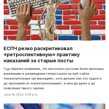
ЕСПЧ резко раскритиковал
«ретроспективную» практику
наказаний за старые посты
Суд обратил внимание, что несколько россиян были признаны
виновными в размещении гиперссылок на веб-сайты
«нежелательных организаций», хотя делали они это задолго
до признания их «нежелательными», а иногда даже и до
появления такого закона.
June 18, 2024, 3:36 p.m.