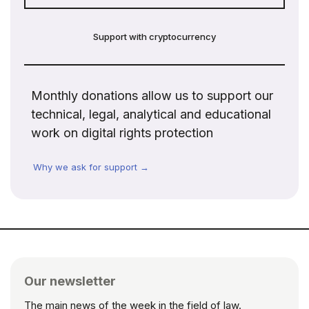
Support with cryptocurrency
Monthly donations allow us to support our
technical, legal, analytical and educational
work on digital rights protection
Why we ask for support →
Our newsletter
The main news of the week in the field of law.