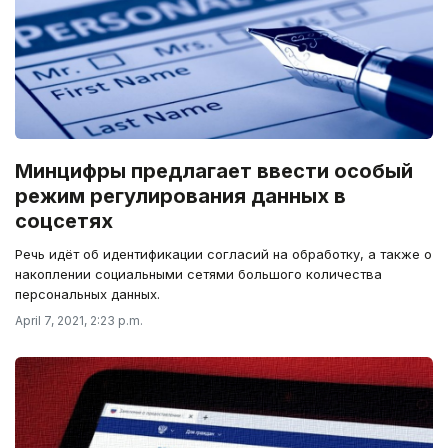
Минцифры предлагает ввести особый
режим регулирования данных в
соцсетях
Речь идёт об идентификации согласий на обработку, а также о
накоплении социальными сетями большого количества
персональных данных.
April 7, 2021, 2:23 p.m.