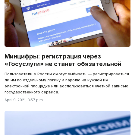
Минцифры: регистрация через
«Госуслуги» не станет обязательной
Пользователи в России смогут выбирать — регистрироваться
ли им по отдельному логину и паролю на нужной им
электронной площадке или воспользоваться учётной записью
государственного сервиса.
April 9, 2021, 3:57 p.m.