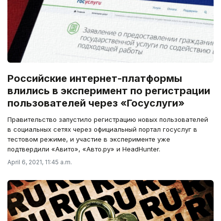
Российские интернет-платформы
влились в эксперимент по регистрации
пользователей через «Госуслуги»
Правительство запустило регистрацию новых пользователей
в социальных сетях через официальный портал госуслуг в
тестовом режиме, и участие в эксперименте уже
подтвердили «Авито», «Авто.ру» и HeadHunter.
April 6, 2021, 11:45 a.m.