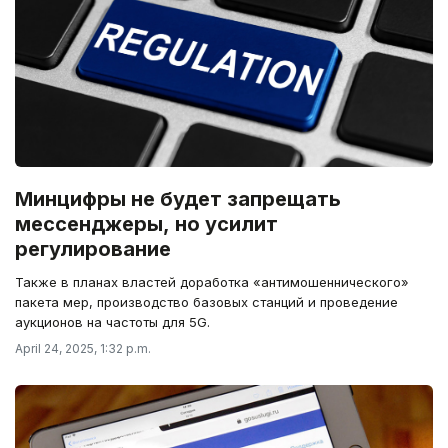
Минцифры не будет запрещать
мессенджеры, но усилит
регулирование
Также в планах властей доработка «антимошеннического»
пакета мер, производство базовых станций и проведение
аукционов на частоты для 5G.
April 24, 2025, 1:32 p.m.