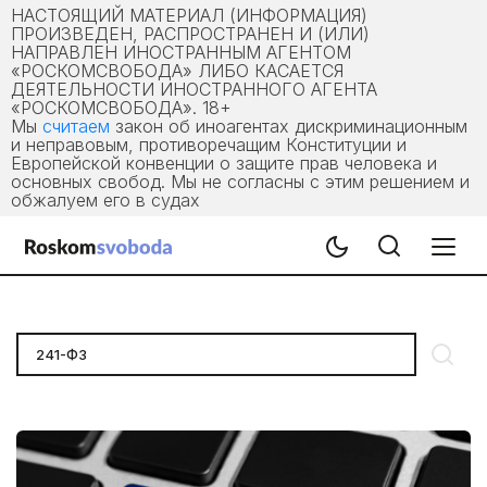
НАСТОЯЩИЙ МАТЕРИАЛ (ИНФОРМАЦИЯ)
ПРОИЗВЕДЕН, РАСПРОСТРАНЕН И (ИЛИ)
НАПРАВЛЕН ИНОСТРАННЫМ АГЕНТОМ
«РОСКОМСВОБОДА» ЛИБО КАСАЕТСЯ
ДЕЯТЕЛЬНОСТИ ИНОСТРАННОГО АГЕНТА
«РОСКОМСВОБОДА». 18+
Мы
считаем
закон об иноагентах дискриминационным
и неправовым, противоречащим Конституции и
Европейской конвенции о защите прав человека и
основных свобод. Мы не согласны с этим решением и
обжалуем его в судах