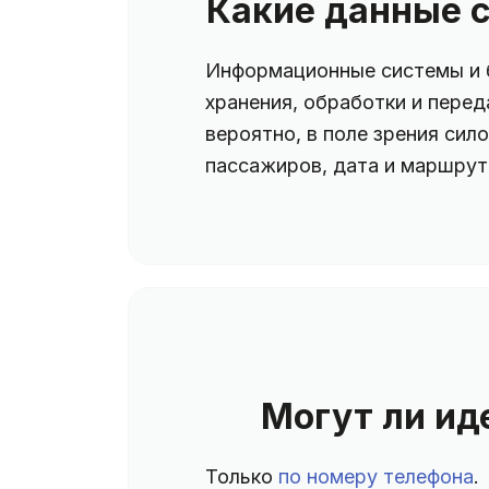
Какие данные с
Информационные системы и б
хранения, обработки и перед
вероятно, в поле зрения сил
пассажиров, дата и маршрут
Могут ли ид
Только
по номеру телефона
.