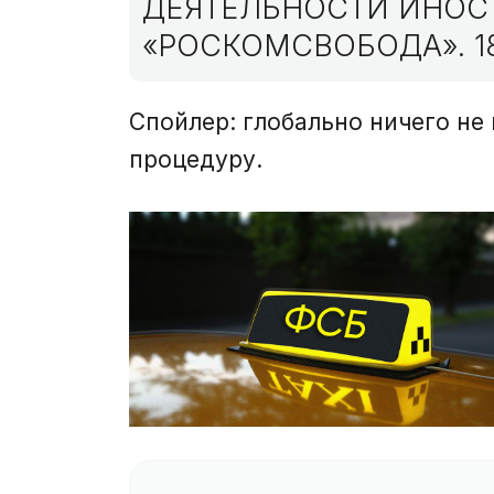
ДЕЯТЕЛЬНОСТИ ИНОС
«РОСКОМСВОБОДА». 1
Спойлер: глобально ничего не
процедуру.