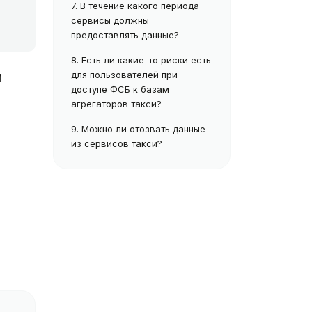
7.
В течение какого периода
сервисы должны
предоставлять данные?
8.
Есть ли какие-то риски есть
и
для пользователей при
доступе ФСБ к базам
агрегаторов такси?
9.
Можно ли отозвать данные
из сервисов такси?