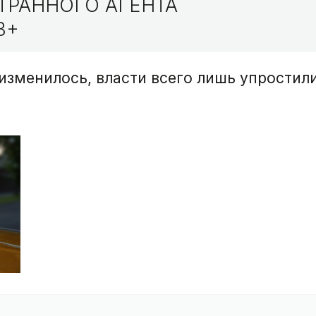
ТРАННОГО АГЕНТА
8+
 изменилось, власти всего лишь упростил