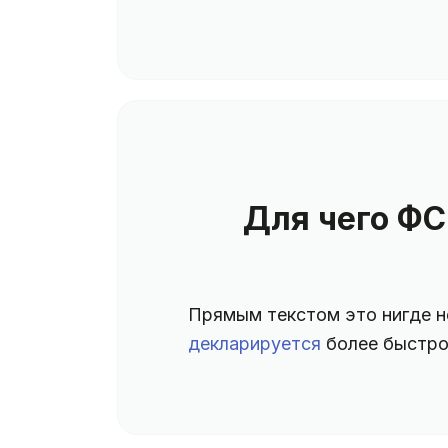
Для чего ФС
Прямым текстом это нигде не
декларируется
более быстро