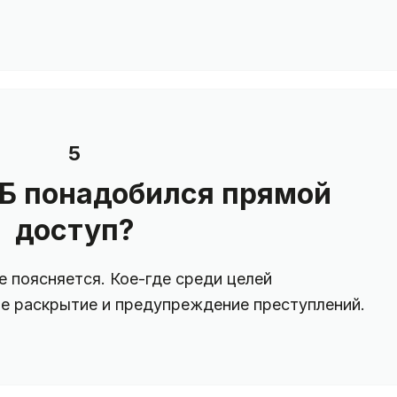
5
Б понадобился прямой
доступ?
 поясняется. Кое-где среди целей
е раскрытие и предупреждение преступлений.