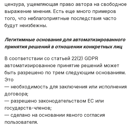
цензура, ущемляющая право автора на свободное
выражение мнения. Есть еще много примеров
того, что неблагоприятные последствия часто
будут неизбежны.
.
Легитимные основания для автоматизированного
принятия решений в отношении конкретных лиц
В соответствии со статьей 22(2) GDPR
автоматизированное принятие решений может
быть разрешено по трем следующим основаниям.
Это
— необходимость для заключения или исполнения
договора;
— разрешено законодательством ЕС или
государств-членов;
— сделано на основании явного согласия
пользователя.
.