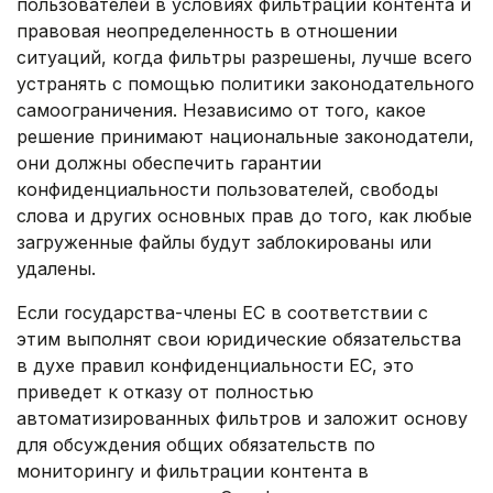
пользователей в условиях фильтрации контента и
правовая неопределенность в отношении
ситуаций, когда фильтры разрешены, лучше всего
устранять с помощью политики законодательного
самоограничения. Независимо от того, какое
решение принимают национальные законодатели,
они должны обеспечить гарантии
конфиденциальности пользователей, свободы
слова и других основных прав до того, как любые
загруженные файлы будут заблокированы или
удалены.
Если государства-члены ЕС в соответствии с
этим выполнят свои юридические обязательства
в духе правил конфиденциальности ЕС, это
приведет к отказу от полностью
автоматизированных фильтров и заложит основу
для обсуждения общих обязательств по
мониторингу и фильтрации контента в