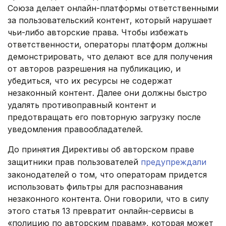
Союза делает онлайн-платформы ответственными
за пользовательский контент, который нарушает
чьи-либо авторские права. Чтобы избежать
ответственности, операторы платформ должны
демонстрировать, что делают все для получения
от авторов разрешения на публикацию, и
убедиться, что их ресурсы не содержат
незаконный контент. Далее они должны быстро
удалять противоправный контент и
предотвращать его повторную загрузку после
уведомления правообладателей.
До принятия Директивы об авторском праве
защитники прав пользователей
предупреждали
законодателей о том, что операторам придется
использовать фильтры для распознавания
незаконного контента. Они говорили, что в силу
этого статья 13 превратит онлайн-сервисы в
«полицию по авторским правам», которая может