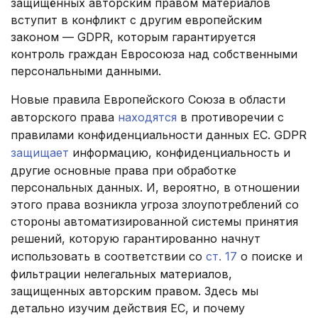
защищённых авторским правом материалов
вступит в конфликт с другим европейским
законом — GDPR, которым гарантируется
контроль граждан Евросоюза над собственными
персональными данными.
Новые правила Европейского Союза в области
авторского права
находятся
в противоречии с
правилами конфиденциальности данных ЕС. GDPR
защищает
информацию, конфиденциальность и
другие основные права при обработке
персональных данных. И, вероятно, в отношении
этого права возникла угроза злоупотреблений со
стороны автоматизированной системы принятия
решений, которую гарантированно начнут
использовать в соответствии со
ст. 17
о поиске и
фильтрации нелегальных материалов,
защищенных авторским правом. Здесь мы
детально изучим действия ЕС, и почему