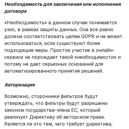
Необходимость для заключения или исполнения
договора
«Необходимость» в данном случае понимается
узко, в рамках защиты данных. Она все равно
должна соответствовать целям GDPR и не может
использоваться, если существуют более
подходящие меры. Простое участие в онлайн-
сервисе не порождает такой «необходимости» и
потому не дает серьезных оснований для
автоматизированного принятия решений.
.
Авторизация
Возможно, сторонники фильтров будут
утверждать, что фильтры будут разрешены
законом государства-члена ЕС, который
реализует Директиву об авторском праве.
Является ли это тем, чего требует директива,