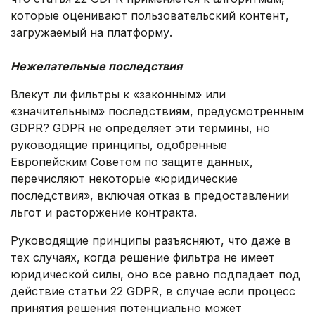
которые оценивают пользовательский контент,
загружаемый на платформу.
.
Нежелательные последствия
Влекут ли фильтры к «законным» или
«значительным» последствиям, предусмотренным
GDPR? GDPR не определяет эти термины, но
руководящие принципы, одобренные
Европейским Советом по защите данных,
перечисляют некоторые «юридические
последствия», включая отказ в предоставлении
льгот и расторжение контракта.
Руководящие принципы разъясняют, что даже в
тех случаях, когда решение фильтра не имеет
юридической силы, оно все равно подпадает под
действие статьи 22 GDPR, в случае если процесс
принятия решения потенциально может