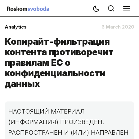
Analytics
6 March 2020
Копирайт-фильтрация
контента противоречит
правилам ЕС о
конфиденциальности
данных
НАСТОЯЩИЙ МАТЕРИАЛ
(ИНФОРМАЦИЯ) ПРОИЗВЕДЕН,
РАСПРОСТРАНЕН И (ИЛИ) НАПРАВЛЕН