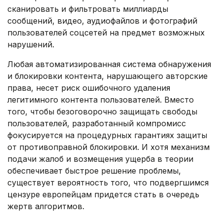
сканировать и фильтровать миллиарды
сообщений, видео, аудиофайлов и фотографий
пользователей соцсетей на предмет возможных
нарушений.
Любая автоматизированная система обнаружения
и блокировки контента, нарушающего авторские
права, несет риск ошибочного удаления
легитимного контента пользователей. Вместо
того, чтобы безоговорочно защищать свободы
пользователей, разработанный компромисс
фокусируется на процедурных гарантиях защиты
от противоправной блокировки. И хотя механизм
подачи жалоб и возмещения ущерба в теории
обеспечивает быстрое решение проблемы,
существует вероятность того, что подвергшимся
цензуре европейцам придется стать в очередь
жертв алгоритмов.
.