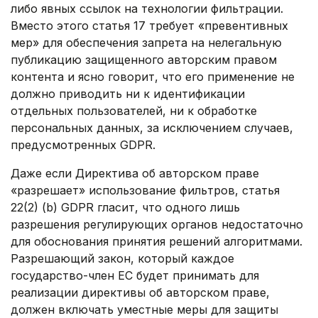
либо явных ссылок на технологии фильтрации.
Вместо этого статья 17 требует «превентивных
мер» для обеспечения запрета на нелегальную
публикацию защищенного авторским правом
контента и ясно говорит, что его применение не
должно приводить ни к идентификации
отдельных пользователей, ни к обработке
персональных данных, за исключением случаев,
предусмотренных GDPR.
Даже если Директива об авторском праве
«разрешает» использование фильтров, статья
22(2) (b) GDPR гласит, что одного лишь
разрешения регулирующих органов недостаточно
для обоснования принятия решений алгоритмами.
Разрешающий закон, который каждое
государство-член ЕС будет принимать для
реализации директивы об авторском праве,
должен включать уместные меры для защиты