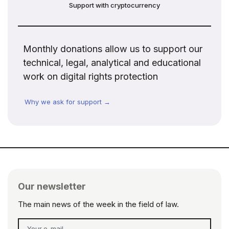
Support with cryptocurrency
Monthly donations allow us to support our
technical, legal, analytical and educational
work on digital rights protection
Why we ask for support →
Our newsletter
The main news of the week in the field of law.