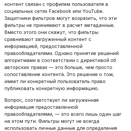
контент связан с профилем пользователя в
социальных сетях Facebook или YouTube.
Защитники фильтров могут возразить, что эти
фильтры не принимают в расчет метаданные.
Вместо этого они скажут, что фильтры
сравнивают загруженный контент с
информацией, предоставленной
правообладателями. Однако принятие решений
алгоритмами в соответствии с директивой об
авторских правах — это больше, чем просто
сопоставление контента. Это решение о том,
имеет ли конкретный пользователь право
публиковать конкретную информацию.
Вопрос, соответствует ли загруженная
информация предоставленной
правообладателями, — это всего лишь один шаг
на этом пути. Фильтры могут не всегда
использовать личные данные для определения