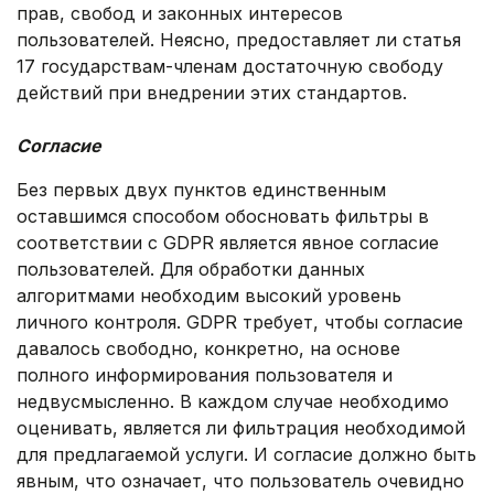
прав, свобод и законных интересов
пользователей. Неясно, предоставляет ли статья
17 государствам-членам достаточную свободу
действий при внедрении этих стандартов.
.
Согласие
Без первых двух пунктов единственным
оставшимся способом обосновать фильтры в
соответствии с GDPR является явное согласие
пользователей. Для обработки данных
алгоритмами необходим высокий уровень
личного контроля. GDPR требует, чтобы согласие
давалось свободно, конкретно, на основе
полного информирования пользователя и
недвусмысленно. В каждом случае необходимо
оценивать, является ли фильтрация необходимой
для предлагаемой услуги. И согласие должно быть
явным, что означает, что пользователь очевидно