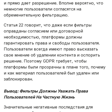
и прямо дает разрешение. Вполне вероятно, что
немногие пользователи согласятся на
обременительную фильтрацию.
Статья 22 говорит, что даже если фильтры
оправданы согласием или договорной
необходимостью, платформы должны
гарантировать права и свободы пользователя.
Пользователи всегда имеют право высказать
свое мнение об удалении контента и оспорить
решение. Поэтому GDPR требует, чтобы
платформы были прозрачны в плане того, почему
и как материал пользователей был удален или
заблокирован.
.
Вывод: Фильтры Должны Уважать Права
Пользователей На Частную Жизнь
Значительные негативные последствия для