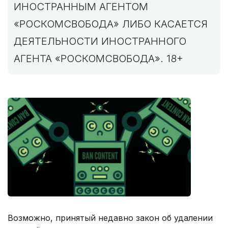
ИНОСТРАННЫМ АГЕНТОМ
«РОСКОМСВОБОДА» ЛИБО КАСАЕТСЯ
ДЕЯТЕЛЬНОСТИ ИНОСТРАННОГО
АГЕНТА «РОСКОМСВОБОДА». 18+
Возможно, принятый недавно закон об удалении