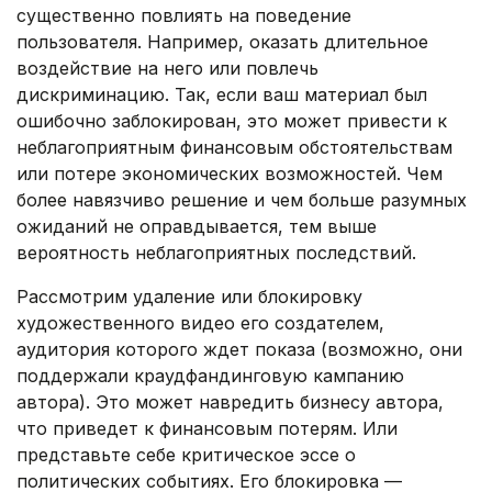
существенно повлиять на поведение
пользователя. Например, оказать длительное
воздействие на него или повлечь
дискриминацию. Так, если ваш материал был
ошибочно заблокирован, это может привести к
неблагоприятным финансовым обстоятельствам
или потере экономических возможностей. Чем
более навязчиво решение и чем больше разумных
ожиданий не оправдывается, тем выше
вероятность неблагоприятных последствий.
Рассмотрим удаление или блокировку
художественного видео его создателем,
аудитория которого ждет показа (возможно, они
поддержали краудфандинговую кампанию
автора). Это может навредить бизнесу автора,
что приведет к финансовым потерям. Или
представьте себе критическое эссе о
политических событиях. Его блокировка —