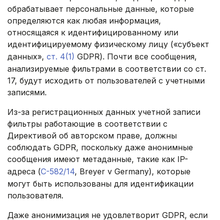
обрабатывает персональные данные, которые
определяются как любая информация,
относящаяся к идентифицированному или
идентифицируемому физическому лицу («субъект
данных»,
ст. 4(1)
GDPR). Почти все сообщения,
анализируемые фильтрами в соответствии со ст.
17, будут исходить от пользователей с учетными
записями.
Из-за регистрационных данных учетной записи
фильтры работающие в соответствии с
Директивой об авторском праве, должны
соблюдать GDPR, поскольку даже анонимные
сообщения имеют метаданные, такие как IP-
адреса (
C-582/14
, Breyer v Germany), которые
могут быть использованы для идентификации
пользователя.
Даже анонимизация не удовлетворит GDPR, если