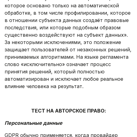
которое основано только на автоматической
обработке, в том числе профилировании, которое
в отношении субъекта данных создаёт правовые
последствия, или которые подобным образом
существенно воздействуют на субъект данных».
За некоторыми исключениями, это положение
защищает пользователей от незаконных решений,
принимаемых алгоритмами. На языке регламента
слово «исключительно» означает процесс
принятия решений, который полностью
автоматизирован и исключает любое реальное
влияние человека на результат.
.
ТЕСТ НА АВТОРСКОЕ ПРАВО:
Персональные данные
GDPR обычно применяется, когда провайдер