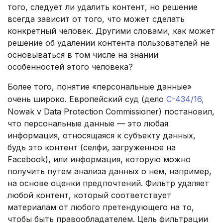
того, следует ли удалить контент, но решение
всегда зависит от того, что может сделать
конкретный человек. Другими словами, как может
решение об удалении контента пользователей не
основываться в том числе на знании
особенностей этого человека?
Более того, понятие «персональные данные»
очень широко. Европейский суд (дело
C-434/16,
Nowak v Data Protection Commissioner) постановил,
что персональные данные — это любая
информация, относящаяся к субъекту данных,
будь это контент (селфи, загруженное на
Facebook), или информация, которую можно
получить путем анализа данных о нем, например,
на основе оценки предпочтений. Фильтр удаляет
любой контент, который соответствует
материалам от любого претендующего на то,
чтобы быть правообладателем. Цель фильтрации