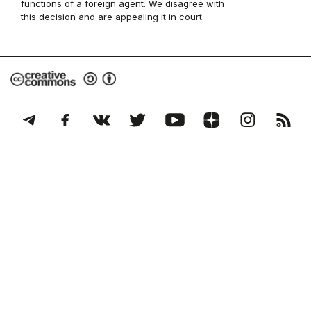
functions of a foreign agent. We disagree with
this decision and are appealing it in court.